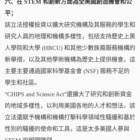
六、在 STEM 和創新方面為全美國創造機會和公
平；
該立法授權投資以擴大研究機構及其服務的學生和
研究人員的地理和機構多樣性，包括支持歷史上黑
人學院和大學 (HBCU) 和其他少數族裔服務機構的
新舉措，以及其他學術機構為歷史上提供機會。這
主要主要通過國家科學基金會 (NSF) 服務不足的
學生和社區。
“CHIPS and Science Act”還擴大了研究和創新資金
的地域多樣性，以利用美國各地的人才和想法。該
立法還賦予機構和機構打擊科學領域性騷擾和基於
性別的騷擾的使命和工具，這是太多美國人蔘與