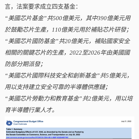
言，法案要求成立四支基金：
“美國芯片基金”共500億美元，其中390億美元用
於鼓勵芯片生產，110億美元用於補貼芯片研發；
“美國芯片國防基金”共20億美元，補貼國家安全
相關的關鍵芯片的生產，2022至2026年由美國國
防部分期派發；
“美國芯片國際科技安全和創新基金”共5億美元，
用以支持建立安全可靠的半導體供應鏈；
“美國芯片勞動力和教育基金”共2億美元，用以培
育半導體行業人才。