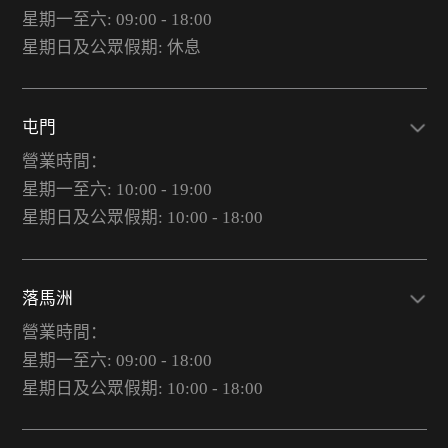
星期一至六: 09:00 - 18:00
星期日及公眾假期: 休息
屯門
營業時間：
星期一至六: 10:00 - 19:00
星期日及公眾假期: 10:00 - 18:00
落馬洲
營業時間：
星期一至六: 09:00 - 18:00
星期日及公眾假期: 10:00 - 18:00