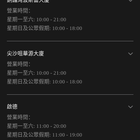
銅鑼灣波斯富大廈
營業時間：
星期一至六: 10:00 - 21:00
星期日及公眾假期: 10:00 - 18:00
尖沙咀華源大廈
營業時間：
星期一至六: 10:00 - 21:00
星期日及公眾假期: 10:00 - 18:00
啟德
營業時間：
星期一至六: 11:00 - 20:00
星期日及公眾假期: 11:00 - 19:00