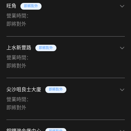
旺角
即將對外
營業時間：
即將對外
上水新豐路
即將對外
營業時間：
即將對外
尖沙咀良士大廈
即將對外
營業時間：
即將對外