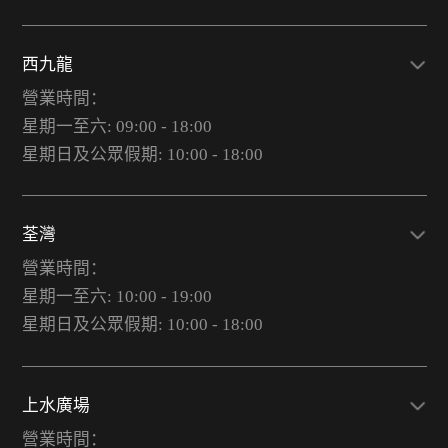
西九龍
營業時間：
星期一至六: 09:00 - 18:00
星期日及公眾假期: 10:00 - 18:00
荃灣
營業時間：
星期一至六: 10:00 - 19:00
星期日及公眾假期: 10:00 - 18:00
上水廣場
營業時間：