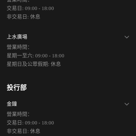
交易日: 09:00 - 18:00
非交易日: 休息
上水廣場
營業時間：
星期一至六: 09:00 - 18:00
星期日及公眾假期: 休息
投行部
金鐘
營業時間：
交易日: 09:00 - 18:00
非交易日: 休息