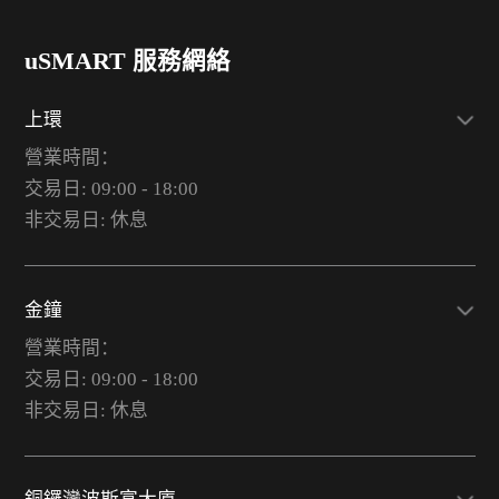
uSMART 服務網絡
上環
營業時間：
交易日: 09:00 - 18:00
非交易日: 休息
金鐘
營業時間：
交易日: 09:00 - 18:00
非交易日: 休息