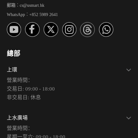
郵箱︰cs@usmart.hk
WhatsApp︰+852 5989 2641
總部
上環
營業時間：
交易日: 09:00 - 18:00
非交易日: 休息
上水廣場
營業時間：
星期一至六: 09:00 - 18:00