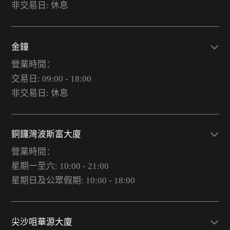
非交易日: 休息
金鐘
營業時間：
交易日: 09:00 - 18:00
非交易日: 休息
銅鑼灣波斯富大廈
營業時間：
星期一至六: 10:00 - 21:00
星期日及公眾假期: 10:00 - 18:00
尖沙咀華源大廈