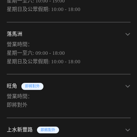
星期一至六: 10:00 - 19:00
星期日及公眾假期: 10:00 - 18:00
落馬洲
營業時間：
星期一至六: 09:00 - 18:00
星期日及公眾假期: 10:00 - 18:00
旺角
即將對外
營業時間：
即將對外
上水新豐路
即將對外