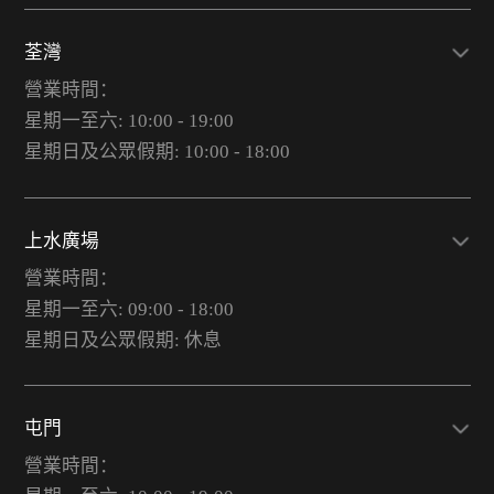
荃灣
營業時間：
星期一至六: 10:00 - 19:00
星期日及公眾假期: 10:00 - 18:00
上水廣場
營業時間：
星期一至六: 09:00 - 18:00
星期日及公眾假期: 休息
屯門
營業時間：