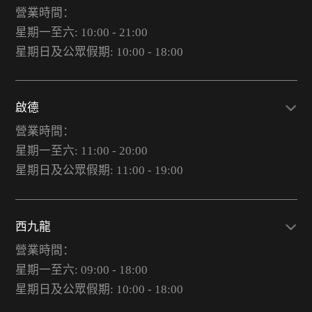
營業時間：
星期一至六: 10:00 - 21:00
星期日及公眾假期: 10:00 - 18:00
啟德
營業時間：
星期一至六: 11:00 - 20:00
星期日及公眾假期: 11:00 - 19:00
西九龍
營業時間：
星期一至六: 09:00 - 18:00
星期日及公眾假期: 10:00 - 18:00