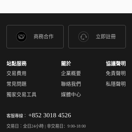
商務合作
立即註冊
站點服務
關於
協議聲明
交易費用
企業概要
免責聲明
常見問題
聯絡我們
私隱聲明
獨家交易工具
媒體中心
+852 3018 4526
客服專線︰
交易日︰全日24小時 | 非交易日：9:00-18:00