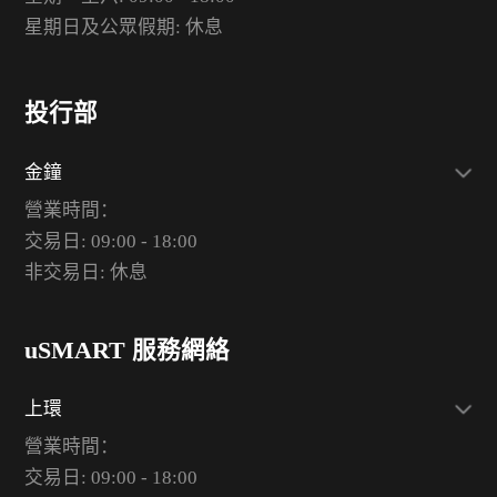
星期日及公眾假期: 休息
投行部
金鐘
營業時間：
交易日: 09:00 - 18:00
非交易日: 休息
uSMART 服務網絡
上環
營業時間：
交易日: 09:00 - 18:00