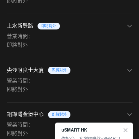
即將對外
上水新豐路
即將對外
營業時間：
即將對外
尖沙咀良士大廈
即將對外
營業時間：
即將對外
銅鑼灣金堡中心
即將對外
營業時間：
uSMART HK
即將對外
你好😊，多謝你聯絡uSMART！