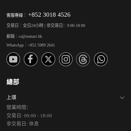
+852 3018 4526
客服專線︰
交易日︰全日24小時 | 非交易日：9:00-18:00
郵箱︰cs@usmart.hk
WhatsApp︰+852 5989 2641
總部
上環
營業時間：
交易日: 09:00 - 18:00
非交易日: 休息