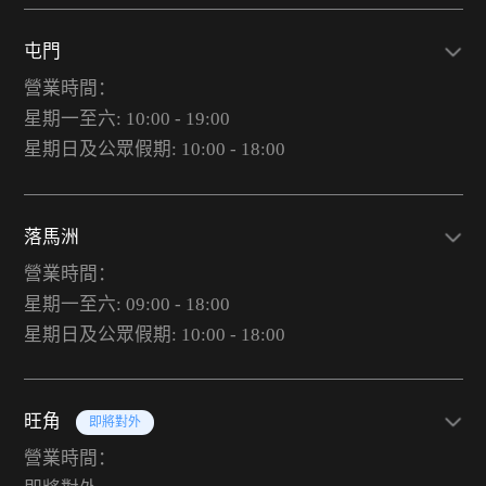
屯門
營業時間：
星期一至六: 10:00 - 19:00
星期日及公眾假期: 10:00 - 18:00
落馬洲
營業時間：
星期一至六: 09:00 - 18:00
星期日及公眾假期: 10:00 - 18:00
旺角
即將對外
營業時間：