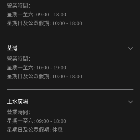
營業時間：
星期一至六: 09:00 - 18:00
星期日及公眾假期: 10:00 - 18:00
荃灣
營業時間：
星期一至六: 10:00 - 19:00
星期日及公眾假期: 10:00 - 18:00
上水廣場
營業時間：
星期一至六: 09:00 - 18:00
星期日及公眾假期: 休息