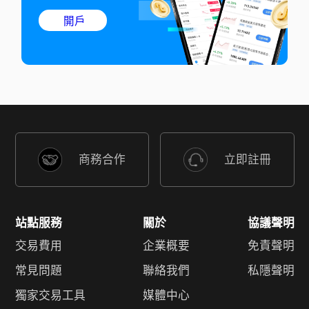
開戶
商務合作
立即註冊
站點服務
關於
協議聲明
交易費用
企業概要
免責聲明
常見問題
聯絡我們
私隱聲明
獨家交易工具
媒體中心