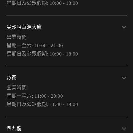
星期日及公眾假期: 10:00 - 18:00
尖沙咀華源大廈
營業時間：
星期一至六: 10:00 - 21:00
星期日及公眾假期: 10:00 - 18:00
啟德
營業時間：
星期一至六: 11:00 - 20:00
星期日及公眾假期: 11:00 - 19:00
西九龍