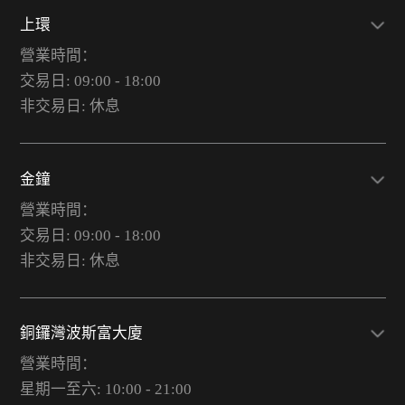
上環
營業時間：
交易日: 09:00 - 18:00
非交易日: 休息
金鐘
營業時間：
交易日: 09:00 - 18:00
非交易日: 休息
銅鑼灣波斯富大廈
營業時間：
星期一至六: 10:00 - 21:00