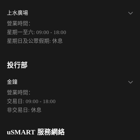
上水廣場
營業時間：
星期一至六: 09:00 - 18:00
星期日及公眾假期: 休息
投行部
金鐘
營業時間：
交易日: 09:00 - 18:00
非交易日: 休息
uSMART 服務網絡