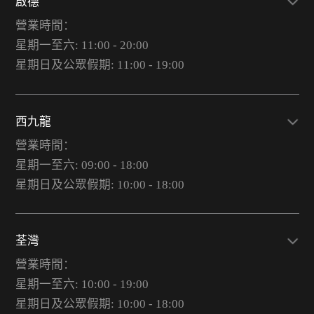
啟德
營業時間：
星期一至六: 11:00 - 20:00
星期日及公眾假期: 11:00 - 19:00
西九龍
營業時間：
星期一至六: 09:00 - 18:00
星期日及公眾假期: 10:00 - 18:00
荃灣
營業時間：
星期一至六: 10:00 - 19:00
星期日及公眾假期: 10:00 - 18:00