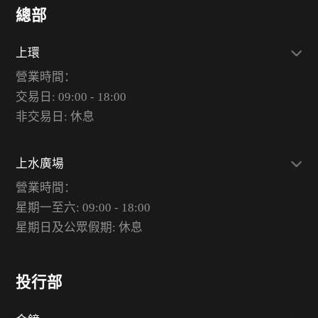
總部
上環
營業時間：
交易日: 09:00 - 18:00
非交易日: 休息
上水廣場
營業時間：
星期一至六: 09:00 - 18:00
星期日及公眾假期: 休息
投行部