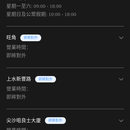
星期一至六: 09:00 - 18:00
星期日及公眾假期: 10:00 - 18:00
旺角
即將對外
營業時間：
即將對外
上水新豐路
即將對外
營業時間：
即將對外
尖沙咀良士大廈
即將對外