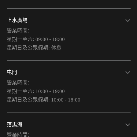
上水廣場
營業時間：
星期一至六: 09:00 - 18:00
星期日及公眾假期: 休息
屯門
營業時間：
星期一至六: 10:00 - 19:00
星期日及公眾假期: 10:00 - 18:00
落馬洲
營業時間：