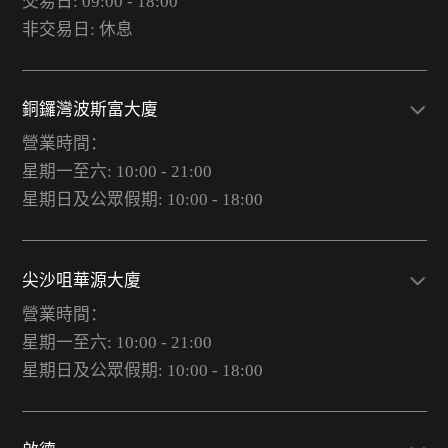
交易日: 09:00 - 18:00
非交易日: 休息
銅鑼灣波斯富大廈
營業時間：
星期一至六: 10:00 - 21:00
星期日及公眾假期: 10:00 - 18:00
尖沙咀華源大廈
營業時間：
星期一至六: 10:00 - 21:00
星期日及公眾假期: 10:00 - 18:00