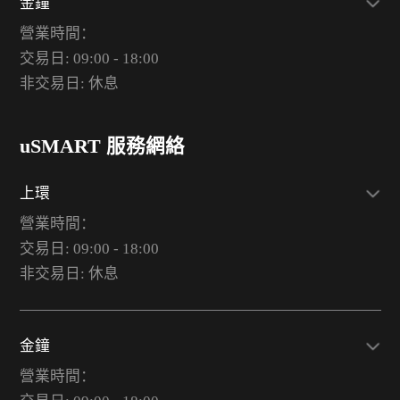
金鐘
營業時間：
交易日: 09:00 - 18:00
非交易日: 休息
uSMART 服務網絡
上環
營業時間：
交易日: 09:00 - 18:00
非交易日: 休息
金鐘
營業時間：