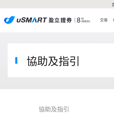
交易
協助及指引
協助及指引