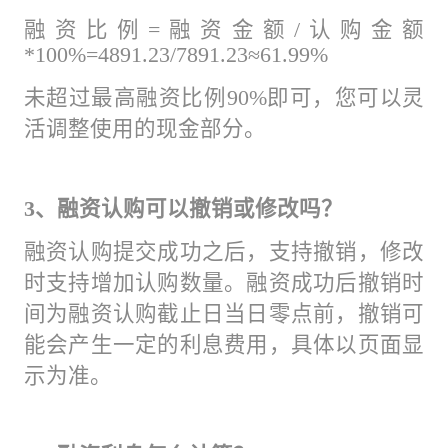
融资比例=融资金额/认购金额
*100%=4891.23/7891.23≈61.99%
未超过最高融资比例90%即可，您可以灵
活调整使用的现金部分。
3、融资认购可以撤销或修改吗？
融资认购提交成功之后，支持撤销，修改
时支持增加认购数量。融资成功后撤销时
间为融资认购截止日当日零点前，撤销可
能会产生一定的利息费用，具体以页面显
示为准。