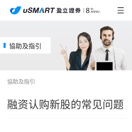
協助及指引
協助及指引
融资认购新股的常见问题