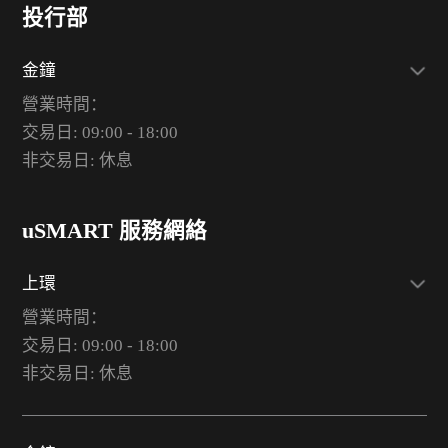
投行部
金鐘
營業時間：
交易日: 09:00 - 18:00
非交易日: 休息
uSMART 服務網絡
上環
營業時間：
交易日: 09:00 - 18:00
非交易日: 休息