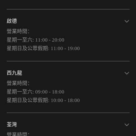
啟德
營業時間：
星期一至六: 11:00 - 20:00
星期日及公眾假期: 11:00 - 19:00
西九龍
營業時間：
星期一至六: 09:00 - 18:00
星期日及公眾假期: 10:00 - 18:00
荃灣
營業時間：