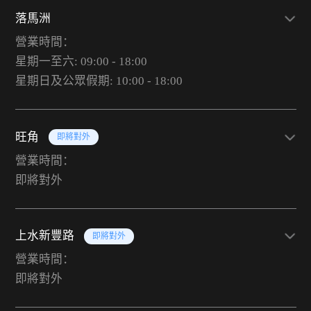
落馬洲
營業時間：
星期一至六: 09:00 - 18:00
星期日及公眾假期: 10:00 - 18:00
旺角
即將對外
營業時間：
即將對外
上水新豐路
即將對外
營業時間：
即將對外