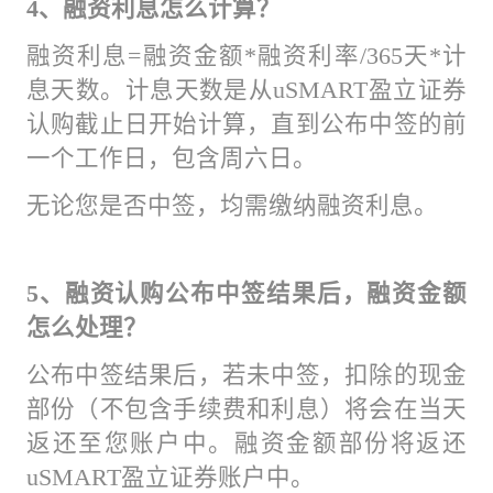
4、融资利息怎么计算？
融资利息=融资金额*融资利率/365天*计
息天数。计息天数是从uSMART盈立证券
认购截止日开始计算，直到公布中签的前
一个工作日，包含周六日。
无论您是否中签，均需缴纳融资利息。
5、融资认购公布中签结果后，融资金额
怎么处理？
公布中签结果后，若未中签，扣除的现金
部份（不包含手续费和利息）将会在当天
返还至您账户中。融资金额部份将返还
uSMART盈立证券账户中。