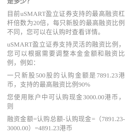
是多少？
目前uSMART盈立证券支持的最高融资杠
杆倍数为20倍，每只新股的最高融资比例
不同，您可以在认购时查看详情。
uSMART盈立证券支持灵活的融资比例，
您可以根据需要调整本金金额和融资比
例，例如：
一只新股500股的认购金额是7891.23港
币，支持的最高融资比例90%
您使用账户中可认购现金3000.00港币，
则
融资金额=认购总额-认购现金=（7891.23-
3000.00）=4891.23港币