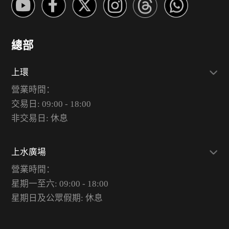
總部
上環
營業時間：
交易日: 09:00 - 18:00
非交易日: 休息
上水廣場
營業時間：
星期一至六: 09:00 - 18:00
星期日及公眾假期: 休息