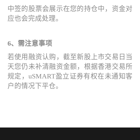
中签的股票会展示在您的持仓中，资金对
应也会完成处理。
6、需注意事项
若使用融资认购，截至新股上市交易日当
天您仍未补清融资金额，根据香港交易所
规定，uSMART盈立证券有权在未通知客
户的情况下平仓。