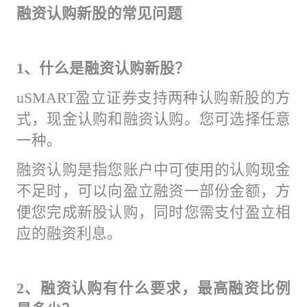
融资认购新股的常见问题
1、什么是融资认购新股？
uSMART盈立证券支持两种认购新股的方
式，现金认购和融资认购。您可选择任意
一种。
融资认购是指您账户中可使用的认购现金
不足时，可以向盈立融资一部份金额，方
便您完成新股认购，同时您需支付盈立相
应的融资利息。
2、融资认购有什么要求，最高融资比例