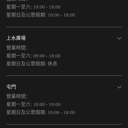
星期一至六: 10:00 - 19:00
星期日及公眾假期: 10:00 - 18:00
上水廣場
營業時間：
星期一至六: 09:00 - 18:00
星期日及公眾假期: 休息
屯門
營業時間：
星期一至六: 10:00 - 19:00
星期日及公眾假期: 10:00 - 18:00