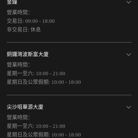
金鐘
營業時間：
交易日: 09:00 - 18:00
非交易日: 休息
銅鑼灣波斯富大廈
營業時間：
星期一至六: 10:00 - 21:00
星期日及公眾假期: 10:00 - 18:00
尖沙咀華源大廈
營業時間：
星期一至六: 10:00 - 21:00
星期日及公眾假期: 10:00 - 18:00