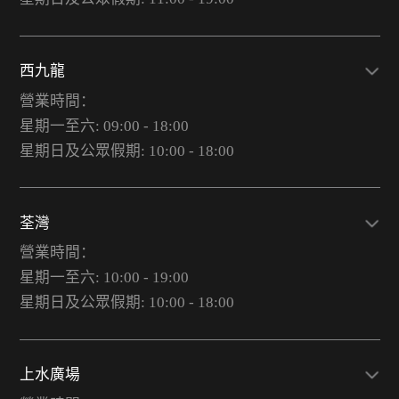
西九龍
營業時間：
星期一至六: 09:00 - 18:00
星期日及公眾假期: 10:00 - 18:00
荃灣
營業時間：
星期一至六: 10:00 - 19:00
星期日及公眾假期: 10:00 - 18:00
上水廣場