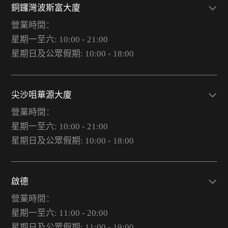
銅鑼灣波斯富大廈
營業時間：
星期一至六: 10:00 - 21:00
星期日及公眾假期: 10:00 - 18:00
尖沙咀華源大廈
營業時間：
星期一至六: 10:00 - 21:00
星期日及公眾假期: 10:00 - 18:00
啟德
營業時間：
星期一至六: 11:00 - 20:00
星期日及公眾假期: 11:00 - 19:00