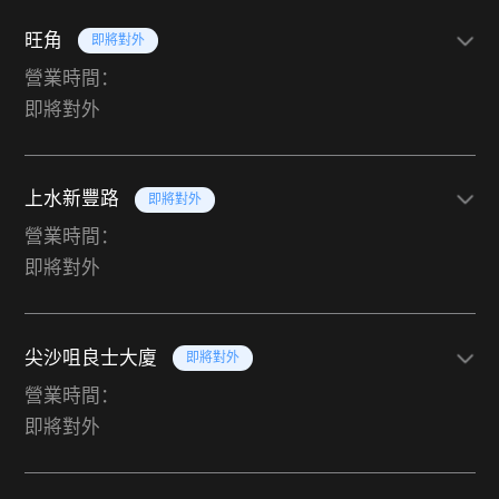
旺角
即將對外
營業時間：
即將對外
上水新豐路
即將對外
營業時間：
即將對外
尖沙咀良士大廈
即將對外
營業時間：
即將對外