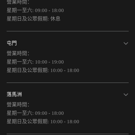
營業時間：
星期一至六: 09:00 - 18:00
星期日及公眾假期: 休息
屯門
營業時間：
星期一至六: 10:00 - 19:00
星期日及公眾假期: 10:00 - 18:00
落馬洲
營業時間：
星期一至六: 09:00 - 18:00
星期日及公眾假期: 10:00 - 18:00