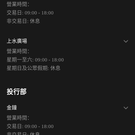
營業時間：
交易日: 09:00 - 18:00
非交易日: 休息
上水廣場
營業時間：
星期一至六: 09:00 - 18:00
星期日及公眾假期: 休息
投行部
金鐘
營業時間：
交易日: 09:00 - 18:00
非交易日: 休息