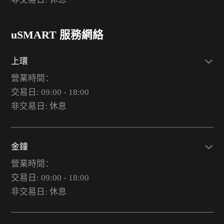
uSMART 服務網絡
上環
營業時間：
交易日: 09:00 - 18:00
非交易日: 休息
金鐘
營業時間：
交易日: 09:00 - 18:00
非交易日: 休息