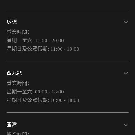
啟德
營業時間：
星期一至六: 11:00 - 20:00
星期日及公眾假期: 11:00 - 19:00
西九龍
營業時間：
星期一至六: 09:00 - 18:00
星期日及公眾假期: 10:00 - 18:00
荃灣
營業時間：