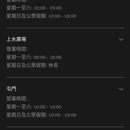
星期一至六: 10:00 - 19:00
星期日及公眾假期: 10:00 - 18:00
上水廣場
營業時間：
星期一至六: 09:00 - 18:00
星期日及公眾假期: 休息
屯門
營業時間：
星期一至六: 10:00 - 19:00
星期日及公眾假期: 10:00 - 18:00