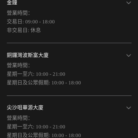
金鐘
營業時間：
交易日: 09:00 - 18:00
非交易日: 休息
銅鑼灣波斯富大廈
營業時間：
星期一至六: 10:00 - 21:00
星期日及公眾假期: 10:00 - 18:00
尖沙咀華源大廈
營業時間：
星期一至六: 10:00 - 21:00
星期日及公眾假期: 10:00 - 18:00