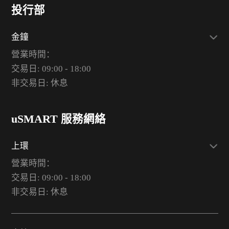
投行部
金鐘
營業時間：
交易日: 09:00 - 18:00
非交易日: 休息
uSMART 服務網絡
上環
營業時間：
交易日: 09:00 - 18:00
非交易日: 休息