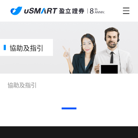
協助及指引
協助及指引