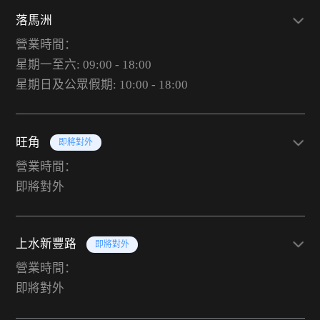
落馬洲
營業時間：
星期一至六: 09:00 - 18:00
星期日及公眾假期: 10:00 - 18:00
旺角
即將對外
營業時間：
即將對外
上水新豐路
即將對外
營業時間：
即將對外