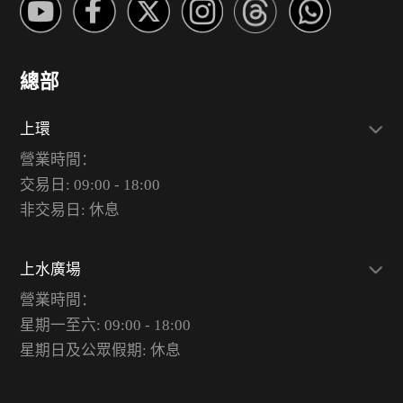
總部
上環
營業時間：
交易日: 09:00 - 18:00
非交易日: 休息
上水廣場
營業時間：
星期一至六: 09:00 - 18:00
星期日及公眾假期: 休息