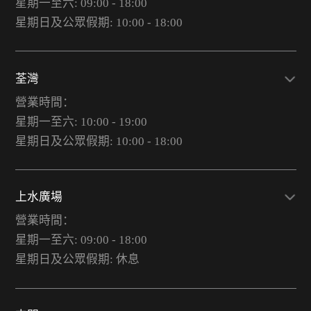
星期一至六: 09:00 - 18:00
星期日及公眾假期: 10:00 - 18:00
荃灣
營業時間：
星期一至六: 10:00 - 19:00
星期日及公眾假期: 10:00 - 18:00
上水廣場
營業時間：
星期一至六: 09:00 - 18:00
星期日及公眾假期: 休息