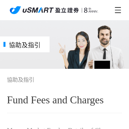
協助及指引
協助及指引
Fund Fees and Charges