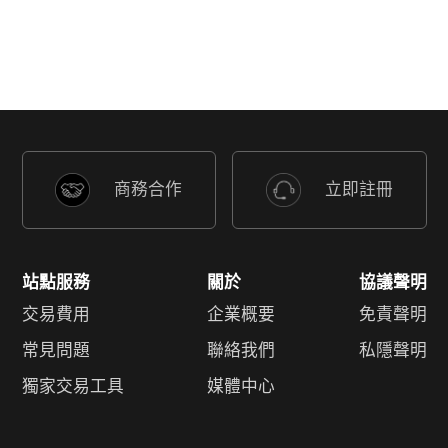
商務合作
立即註冊
站點服務
關於
協議聲明
交易費用
企業概要
免責聲明
常見問題
聯絡我們
私隱聲明
獨家交易工具
媒體中心