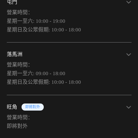
屯門
營業時間：
星期一至六: 10:00 - 19:00
星期日及公眾假期: 10:00 - 18:00
落馬洲
營業時間：
星期一至六: 09:00 - 18:00
星期日及公眾假期: 10:00 - 18:00
旺角
即將對外
營業時間：
即將對外