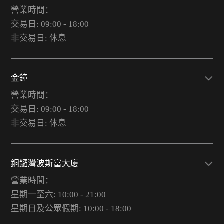
營業時間：
交易日: 09:00 - 18:00
非交易日: 休息
金鐘
營業時間：
交易日: 09:00 - 18:00
非交易日: 休息
銅鑼灣波斯富大廈
營業時間：
星期一至六: 10:00 - 21:00
星期日及公眾假期: 10:00 - 18:00