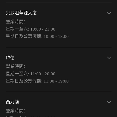
尖沙咀華源大廈
營業時間：
星期一至六: 10:00 - 21:00
星期日及公眾假期: 10:00 - 18:00
啟德
營業時間：
星期一至六: 11:00 - 20:00
星期日及公眾假期: 11:00 - 19:00
西九龍
營業時間：