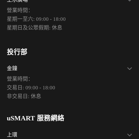
營業時間：
星期一至六: 09:00 - 18:00
星期日及公眾假期: 休息
投行部
金鐘
營業時間：
交易日: 09:00 - 18:00
非交易日: 休息
uSMART 服務網絡
上環