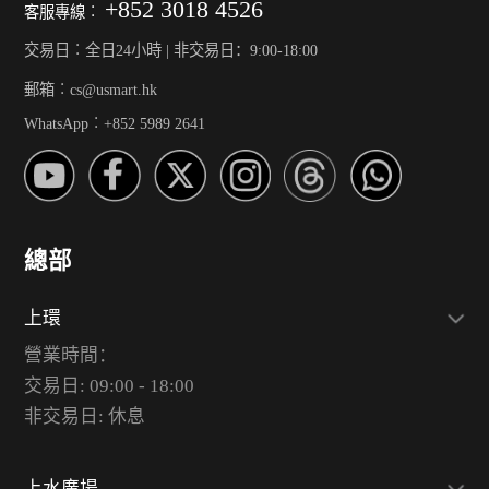
+852 3018 4526
客服專線︰
交易日︰全日24小時 | 非交易日：9:00-18:00
郵箱︰cs@usmart.hk
WhatsApp︰+852 5989 2641
總部
上環
營業時間：
交易日: 09:00 - 18:00
非交易日: 休息
上水廣場