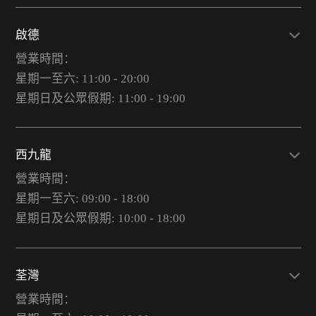
啟德
營業時間：
星期一至六: 11:00 - 20:00
星期日及公眾假期: 11:00 - 19:00
西九龍
營業時間：
星期一至六: 09:00 - 18:00
星期日及公眾假期: 10:00 - 18:00
荃灣
營業時間：