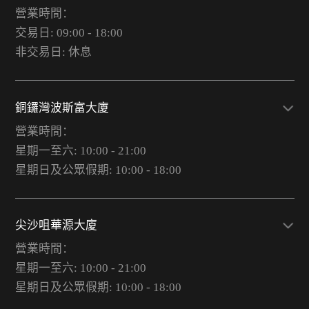
營業時間：
交易日: 09:00 - 18:00
非交易日: 休息
銅鑼灣波斯富大廈
營業時間：
星期一至六: 10:00 - 21:00
星期日及公眾假期: 10:00 - 18:00
尖沙咀華源大廈
營業時間：
星期一至六: 10:00 - 21:00
星期日及公眾假期: 10:00 - 18:00