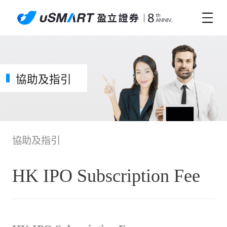
協助及指引
協助及指引
HK IPO Subscription Fee