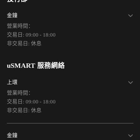
金鐘
營業時間：
交易日: 09:00 - 18:00
非交易日: 休息
uSMART 服務網絡
上環
營業時間：
交易日: 09:00 - 18:00
非交易日: 休息
金鐘