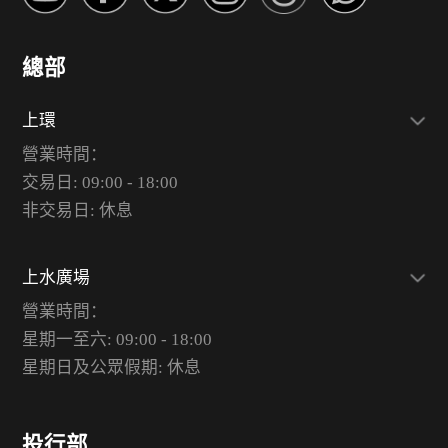
總部
上環
營業時間：
交易日: 09:00 - 18:00
非交易日: 休息
上水廣場
營業時間：
星期一至六: 09:00 - 18:00
星期日及公眾假期: 休息
投行部