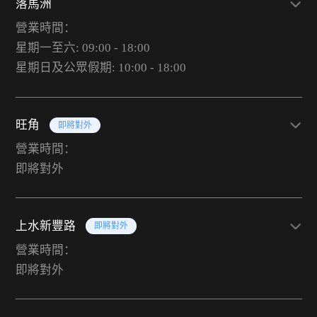
落馬洲
營業時間：
星期一至六: 09:00 - 18:00
星期日及公眾假期: 10:00 - 18:00
旺角
即將對外
營業時間：
即將對外
上水新豐路
即將對外
營業時間：
即將對外