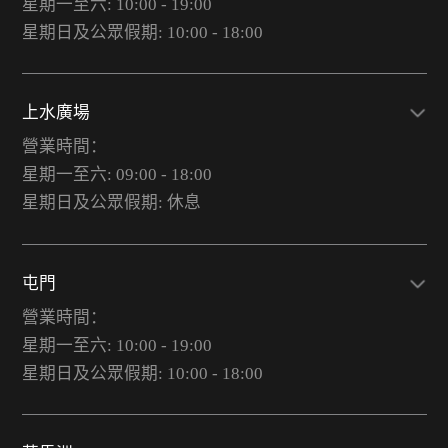
星期一至六: 10:00 - 19:00
星期日及公眾假期: 10:00 - 18:00
上水廣場
營業時間：
星期一至六: 09:00 - 18:00
星期日及公眾假期: 休息
屯門
營業時間：
星期一至六: 10:00 - 19:00
星期日及公眾假期: 10:00 - 18:00