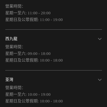
營業時間：
星期一至六: 11:00 - 20:00
星期日及公眾假期: 11:00 - 19:00
西九龍
營業時間：
星期一至六: 09:00 - 18:00
星期日及公眾假期: 10:00 - 18:00
荃灣
營業時間：
星期一至六: 10:00 - 19:00
星期日及公眾假期: 10:00 - 18:00