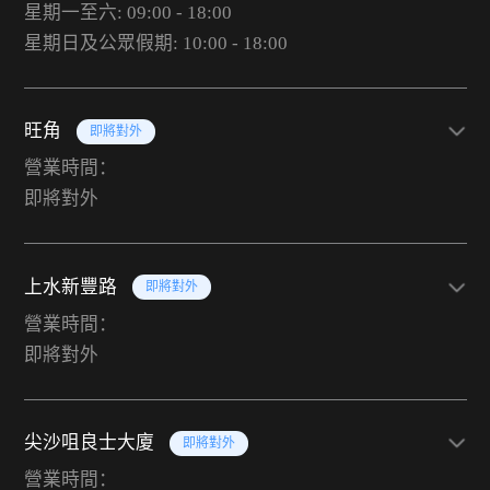
星期一至六: 09:00 - 18:00
星期日及公眾假期: 10:00 - 18:00
旺角
即將對外
營業時間：
即將對外
上水新豐路
即將對外
營業時間：
即將對外
尖沙咀良士大廈
即將對外
營業時間：