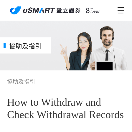
協助及指引
協助及指引
How to Withdraw and
Check Withdrawal Records