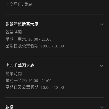
非交易日: 休息
銅鑼灣波斯富大廈
營業時間：
星期一至六: 10:00 - 21:00
星期日及公眾假期: 10:00 - 18:00
尖沙咀華源大廈
營業時間：
星期一至六: 10:00 - 21:00
星期日及公眾假期: 10:00 - 18:00
啟德