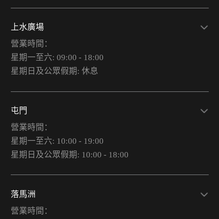
上水廣場
營業時間：
星期一至六: 09:00 - 18:00
星期日及公眾假期: 休息
屯門
營業時間：
星期一至六: 10:00 - 19:00
星期日及公眾假期: 10:00 - 18:00
落馬洲
營業時間：