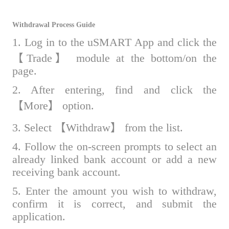
Withdrawal Process Guide
1. Log in to the uSMART App and click the
【Trade】 module at the bottom/on the
page.
2. After entering, find and click the
【More】 option.
3. Select 【Withdraw】 from the list.
4. Follow the on-screen prompts to select an
already linked bank account or add a new
receiving bank account.
5. Enter the amount you wish to withdraw,
confirm it is correct, and submit the
application.