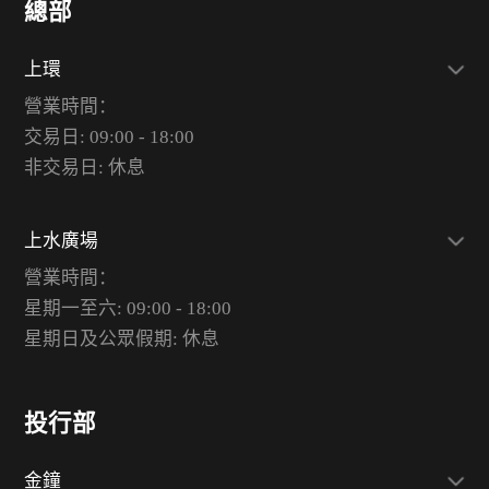
總部
上環
營業時間：
交易日: 09:00 - 18:00
非交易日: 休息
上水廣場
營業時間：
星期一至六: 09:00 - 18:00
星期日及公眾假期: 休息
投行部
金鐘