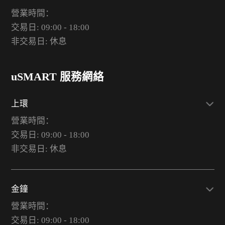
營業時間：
交易日: 09:00 - 18:00
非交易日: 休息
uSMART 服務網絡
上環
營業時間：
交易日: 09:00 - 18:00
非交易日: 休息
金鐘
營業時間：
交易日: 09:00 - 18:00