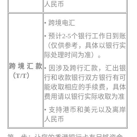
人民币
• 跨境电汇
• 预计2-5个银行工作日到账
（仅供参考，具体以银行实
际处理时间为准）。
跨境汇款
• 因涉及跨行汇款，汇出银
（T/
T
）
行和收款银行双方银行有可
能收取相应的手续费，具体
费用请以银行实际收取为准
• 支持港币和美元以及离岸
人民币