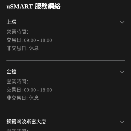
uSMART 服務網絡
上環
營業時間：
交易日: 09:00 - 18:00
非交易日: 休息
金鐘
營業時間：
交易日: 09:00 - 18:00
非交易日: 休息
銅鑼灣波斯富大廈