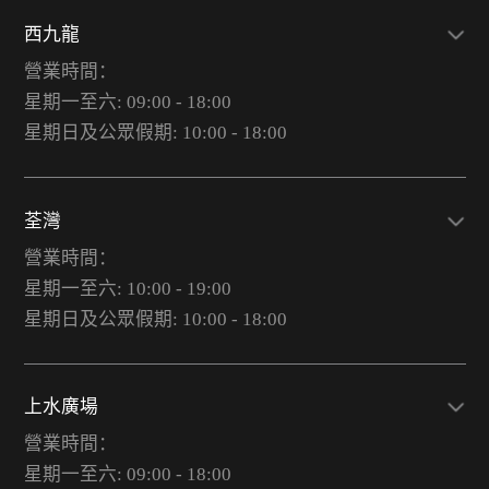
西九龍
營業時間：
星期一至六: 09:00 - 18:00
星期日及公眾假期: 10:00 - 18:00
荃灣
營業時間：
星期一至六: 10:00 - 19:00
星期日及公眾假期: 10:00 - 18:00
上水廣場
營業時間：
星期一至六: 09:00 - 18:00