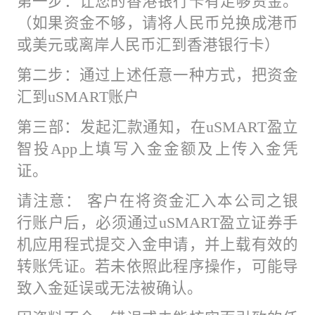
第一步：让您的香港银行卡有足够资金。
（如果资金不够，请将人民币兑换成港币
或美元或离岸人民币汇到香港银行卡）
第二步：通过上述任意一种方式，把资金
汇到uSMART账户
第三部：发起汇款通知，在uSMART盈立
智投App上填写入金金额及上传入金凭
证。
请注意： 客户在将资金汇入本公司之银
行账户后，必须通过uSMART盈立证券手
机应用程式提交入金申请，并上载有效的
转账凭证。若未依照此程序操作，可能导
致入金延误或无法被确认。