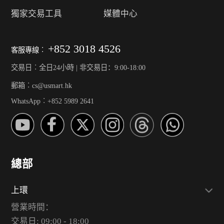
獨家交易工具
媒體中心
+852 3018 4526
客服專線︰
交易日︰全日24小時 | 非交易日：9:00-18:00
郵箱︰cs@usmart.hk
WhatsApp︰+852 5989 2641
總部
上環
營業時間：
交易日: 09:00 - 18:00