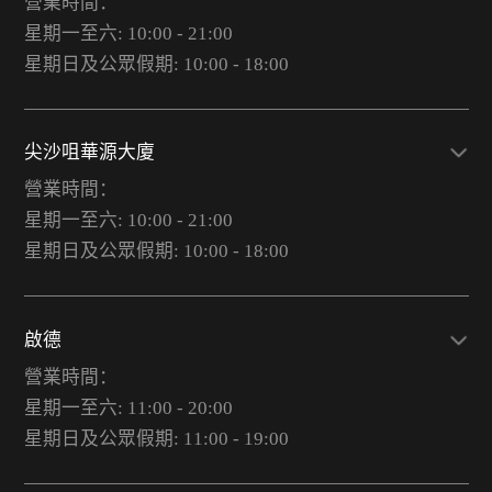
營業時間：
星期一至六: 10:00 - 21:00
星期日及公眾假期: 10:00 - 18:00
尖沙咀華源大廈
營業時間：
星期一至六: 10:00 - 21:00
星期日及公眾假期: 10:00 - 18:00
啟德
營業時間：
星期一至六: 11:00 - 20:00
星期日及公眾假期: 11:00 - 19:00