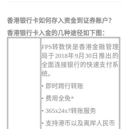
香港银行卡如何存入资金到证券账户？
香港银行卡入金的几种途径如下图：
FPS转数快是香港金融管理
局于2018年9月30日推出的
全面连接银行的快速支付系
统。
• 即时跨行转账
• 费用全免*
• 365x24x7转账服务
• 支持港币以及离岸人民币