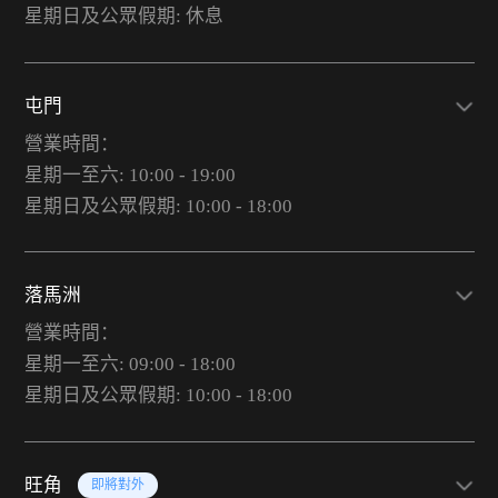
星期日及公眾假期: 休息
屯門
營業時間：
星期一至六: 10:00 - 19:00
星期日及公眾假期: 10:00 - 18:00
落馬洲
營業時間：
星期一至六: 09:00 - 18:00
星期日及公眾假期: 10:00 - 18:00
旺角
即將對外