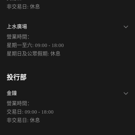
非交易日: 休息
上水廣場
營業時間：
星期一至六: 09:00 - 18:00
星期日及公眾假期: 休息
投行部
金鐘
營業時間：
交易日: 09:00 - 18:00
非交易日: 休息