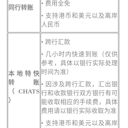
• 费用全免
同行转账
• 支持港币和美元以及离岸
人民币
• 跨行汇款
• 几小时内快速到账（仅供
参考，具体以银行实际处理
时间为准）
本地特快
转账
• 因涉及跨行汇款，汇出银
（CHATS
行和收款银行双方银行有可
）
能收取相应的手续费，具体
费用请以银行实际收取为准
• 支持港币和美元以及离岸