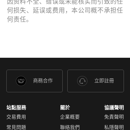
因资料不全、错误或未能核实而引致的任
何损失、延误或费用，本公司概不承担任
何责任。
商務合作
立即註冊
站點服務
關於
協議聲明
交易費用
企業概要
免責聲明
常見問題
聯絡我們
私隱聲明