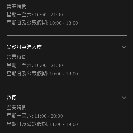
營業時間：
星期一至六: 10:00 - 21:00
星期日及公眾假期: 10:00 - 18:00
尖沙咀華源大廈
營業時間：
星期一至六: 10:00 - 21:00
星期日及公眾假期: 10:00 - 18:00
啟德
營業時間：
星期一至六: 11:00 - 20:00
星期日及公眾假期: 11:00 - 19:00