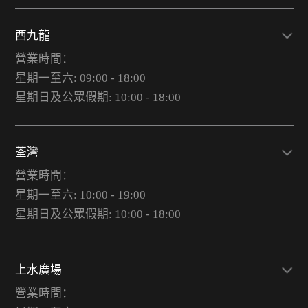
西九龍
營業時間：
星期一至六: 09:00 - 18:00
星期日及公眾假期: 10:00 - 18:00
荃灣
營業時間：
星期一至六: 10:00 - 19:00
星期日及公眾假期: 10:00 - 18:00
上水廣場
營業時間：