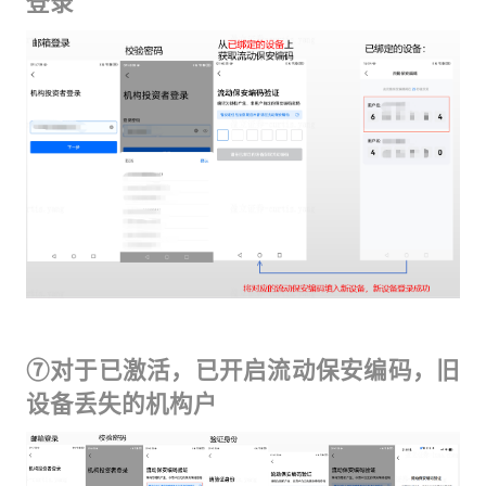
登录
⑦对于已激活，已开启流动保安编码，旧
设备丢失的机构户