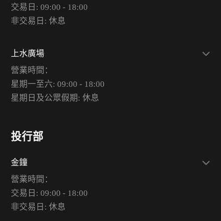
交易日: 09:00 - 18:00
非交易日: 休息
上水廣場
營業時間：
星期一至六: 09:00 - 18:00
星期日及公眾假期: 休息
投行部
金鐘
營業時間：
交易日: 09:00 - 18:00
非交易日: 休息