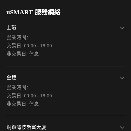
uSMART 服務網絡
上環
營業時間：
交易日: 09:00 - 18:00
非交易日: 休息
金鐘
營業時間：
交易日: 09:00 - 18:00
非交易日: 休息
銅鑼灣波斯富大廈