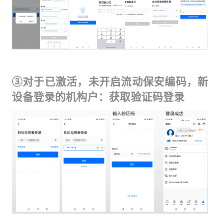
③对于已激活，未开启流动保安编码，新
设备登录的机构户：获取验证码登录