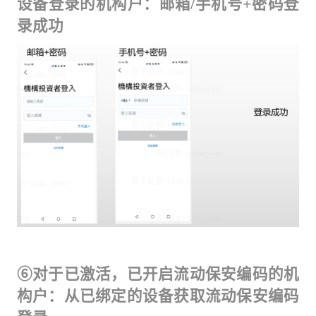
设备登录的机构户：邮箱/手机号+密码登
录成功
⑥对于已激活，已开启流动保安编码的机
构户：从已绑定的设备获取流动保安编码