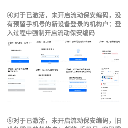
④对于已激活，未开启流动保安编码，没
有预留手机号的新设备登录的机构户：登
入过程中强制开启流动保安编码
⑤对于已激活，未开启流动保安编码，旧