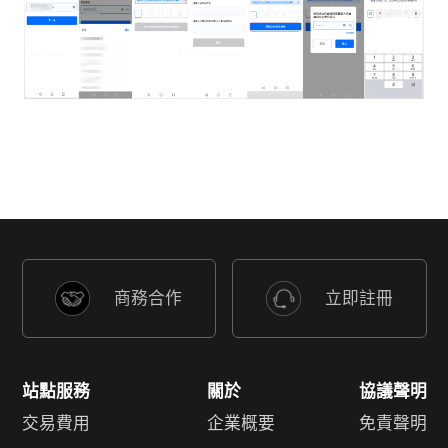
商務合作
立即註冊
站點服務
關於
協議聲明
交易費用
企業概要
免責聲明