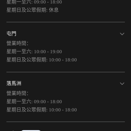
星期一至六: 09:00 - 18:00
星期日及公眾假期: 休息
屯門
營業時間：
星期一至六: 10:00 - 19:00
星期日及公眾假期: 10:00 - 18:00
落馬洲
營業時間：
星期一至六: 09:00 - 18:00
星期日及公眾假期: 10:00 - 18:00