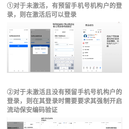
①对于未激活，有预留手机号机构户的登
录，则在激活后可以登录
②对于未激活且没有预留手机号机构户的
登录，则在其登录时需要要求其强制开启
流动保安编码验证