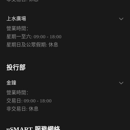
上水廣場
營業時間：
星期一至六: 09:00 - 18:00
星期日及公眾假期: 休息
投行部
金鐘
營業時間：
交易日: 09:00 - 18:00
非交易日: 休息
uSMART 服務網絡