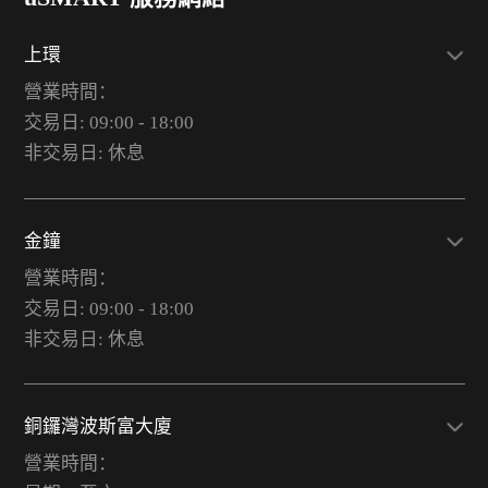
上環
營業時間：
交易日: 09:00 - 18:00
非交易日: 休息
金鐘
營業時間：
交易日: 09:00 - 18:00
非交易日: 休息
銅鑼灣波斯富大廈
營業時間：