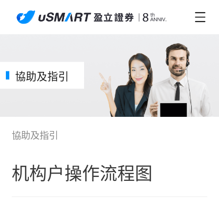
協助及指引
協助及指引
机构户操作流程图