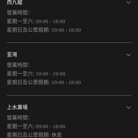
西九龍
營業時間：
星期一至六: 09:00 - 18:00
星期日及公眾假期: 10:00 - 18:00
荃灣
營業時間：
星期一至六: 10:00 - 19:00
星期日及公眾假期: 10:00 - 18:00
上水廣場
營業時間：
星期一至六: 09:00 - 18:00
星期日及公眾假期: 休息