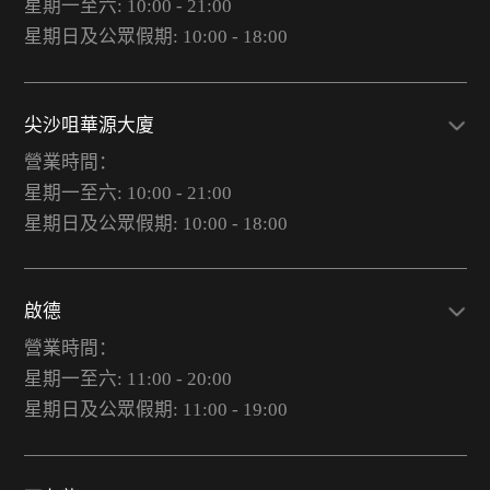
星期一至六: 10:00 - 21:00
星期日及公眾假期: 10:00 - 18:00
尖沙咀華源大廈
營業時間：
星期一至六: 10:00 - 21:00
星期日及公眾假期: 10:00 - 18:00
啟德
營業時間：
星期一至六: 11:00 - 20:00
星期日及公眾假期: 11:00 - 19:00