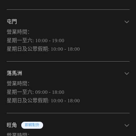
屯門
營業時間：
星期一至六: 10:00 - 19:00
星期日及公眾假期: 10:00 - 18:00
落馬洲
營業時間：
星期一至六: 09:00 - 18:00
星期日及公眾假期: 10:00 - 18:00
旺角
即將對外
營業時間：