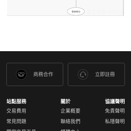
商務合作
立即註冊
站點服務
關於
協議聲明
交易費用
企業概要
免責聲明
常見問題
聯絡我們
私隱聲明