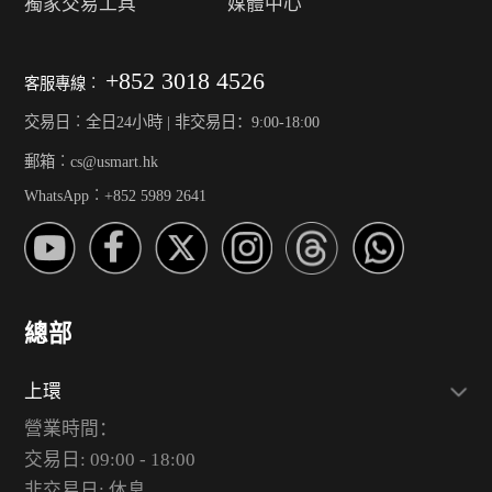
獨家交易工具
媒體中心
+852 3018 4526
客服專線︰
交易日︰全日24小時 | 非交易日：9:00-18:00
郵箱︰cs@usmart.hk
WhatsApp︰+852 5989 2641
總部
上環
營業時間：
交易日: 09:00 - 18:00
非交易日: 休息