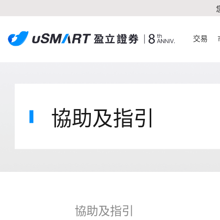
交易
協助及指引
協助及指引