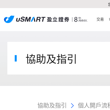
交易
協助及指引
協助及指引
個人開戶流