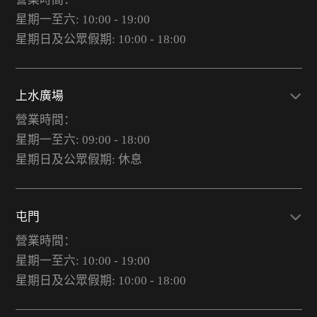
星期一至六: 10:00 - 19:00
星期日及公眾假期: 10:00 - 18:00
上水廣場
營業時間：
星期一至六: 09:00 - 18:00
星期日及公眾假期: 休息
屯門
營業時間：
星期一至六: 10:00 - 19:00
星期日及公眾假期: 10:00 - 18:00