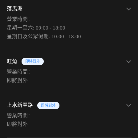
落馬洲
營業時間：
星期一至六: 09:00 - 18:00
星期日及公眾假期: 10:00 - 18:00
旺角
即將對外
營業時間：
即將對外
上水新豐路
即將對外
營業時間：
即將對外