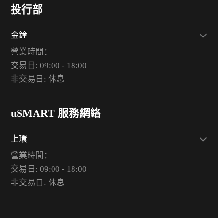
投行部
金鐘
營業時間：
交易日: 09:00 - 18:00
非交易日: 休息
uSMART 服務網絡
上環
營業時間：
交易日: 09:00 - 18:00
非交易日: 休息