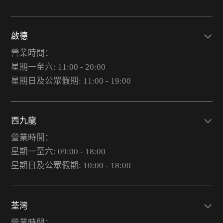
啟德
營業時間：
星期一至六: 11:00 - 20:00
星期日及公眾假期: 11:00 - 19:00
西九龍
營業時間：
星期一至六: 09:00 - 18:00
星期日及公眾假期: 10:00 - 18:00
荃灣
營業時間：