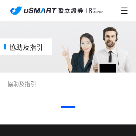
協助及指引
協助及指引