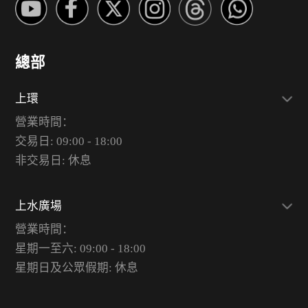
總部
上環
營業時間：
交易日: 09:00 - 18:00
非交易日: 休息
上水廣場
營業時間：
星期一至六: 09:00 - 18:00
星期日及公眾假期: 休息