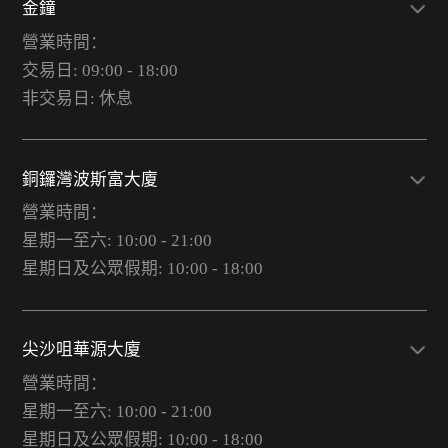
金鐘
營業時間：
交易日: 09:00 - 18:00
非交易日: 休息
銅鑼灣波斯富大廈
營業時間：
星期一至六: 10:00 - 21:00
星期日及公眾假期: 10:00 - 18:00
尖沙咀華源大廈
營業時間：
星期一至六: 10:00 - 21:00
星期日及公眾假期: 10:00 - 18:00