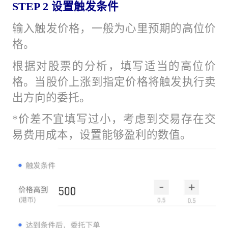
STEP 2 设置触发条件
输入触发价格，一般为心里预期的高位价
格。
根据对股票的分析，填写适当的高位价
格。当股价上涨到指定价格将触发执行卖
出方向的委托。
*价差不宜填写过小，考虑到交易存在交
易费用成本，设置能够盈利的数值。