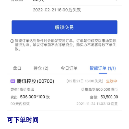
可下单时间