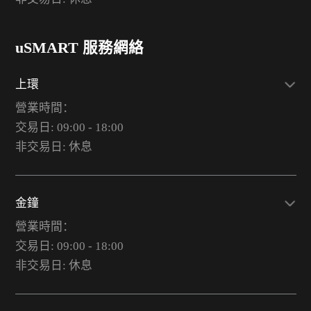
uSMART 服務網絡
上環
營業時間：
交易日: 09:00 - 18:00
非交易日: 休息
金鐘
營業時間：
交易日: 09:00 - 18:00
非交易日: 休息