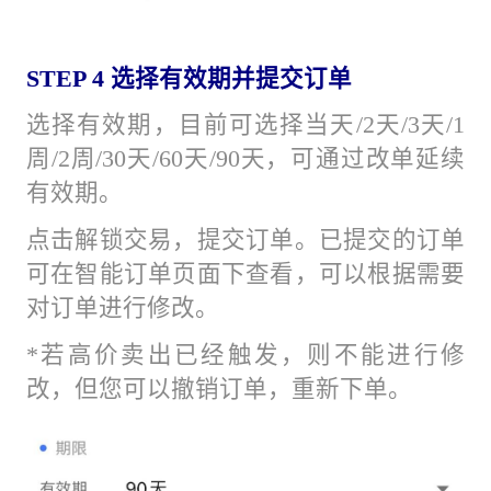
STEP 4 选择有效期并提交订单
选择有效期，目前可选择当天/2天/3天/1
周/2周/30天/60天/90天，可通过改单延续
有效期。
点击解锁交易，提交订单。已提交的订单
可在智能订单页面下查看，可以根据需要
对订单进行修改。
*若高价卖出已经触发，则不能进行修
改，但您可以撤销订单，重新下单。