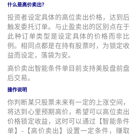
什么是高价卖出？
投资者设定具体的高位卖出价格，达到后
触发委托订单。与止盈卖出的区别点在于
此种订单类型是设定具体的价格而非比
例。相同点都是在持有股票时，为锁定收
益而设定，落袋为安。
高价卖出智能条件单目前支持美股盘前盘
后交易。
操作说明
你判断某只股票未来有一定的上涨空间，
将达到心里预期高价，希望可以高位卖出
价格锁定收益，这时可以通过【智能条件
单】-【高价卖出】设置一定条件，赚取