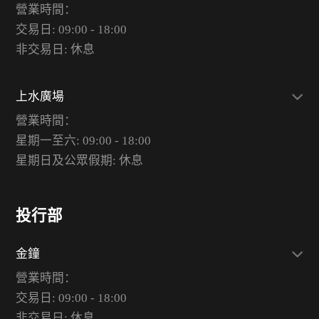
營業時間：
交易日: 09:00 - 18:00
非交易日: 休息
上水廣場
營業時間：
星期一至六: 09:00 - 18:00
星期日及公眾假期: 休息
投行部
金鐘
營業時間：
交易日: 09:00 - 18:00
非交易日: 休息