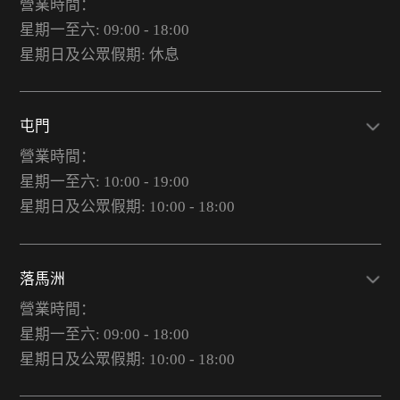
營業時間：
星期一至六: 09:00 - 18:00
星期日及公眾假期: 休息
屯門
營業時間：
星期一至六: 10:00 - 19:00
星期日及公眾假期: 10:00 - 18:00
落馬洲
營業時間：
星期一至六: 09:00 - 18:00
星期日及公眾假期: 10:00 - 18:00