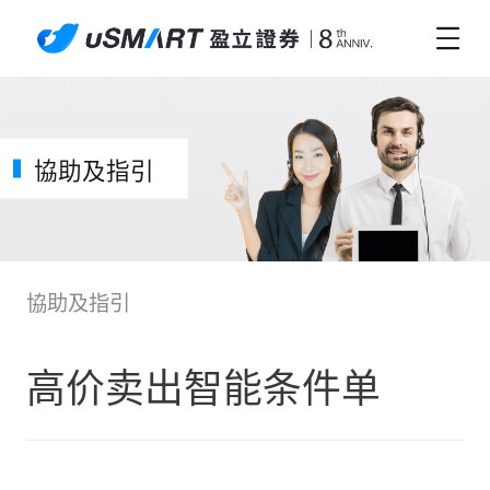
協助及指引
協助及指引
高价卖出智能条件单