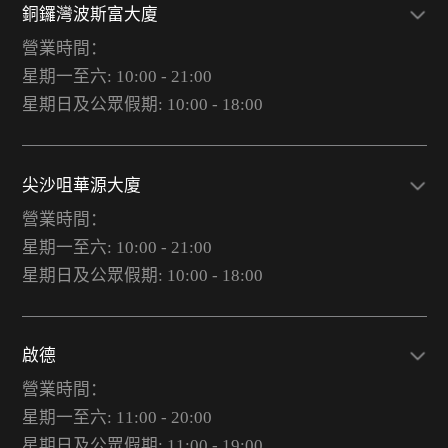
銅鑼灣波斯富大廈
營業時間：
星期一至六: 10:00 - 21:00
星期日及公眾假期: 10:00 - 18:00
尖沙咀華源大廈
營業時間：
星期一至六: 10:00 - 21:00
星期日及公眾假期: 10:00 - 18:00
啟德
營業時間：
星期一至六: 11:00 - 20:00
星期日及公眾假期: 11:00 - 19:00