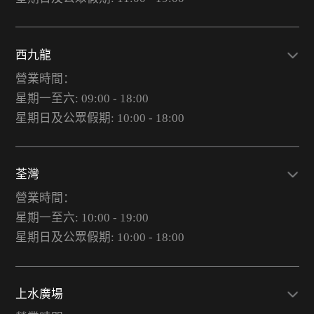
西九龍
營業時間：
星期一至六: 09:00 - 18:00
星期日及公眾假期: 10:00 - 18:00
荃灣
營業時間：
星期一至六: 10:00 - 19:00
星期日及公眾假期: 10:00 - 18:00
上水廣場