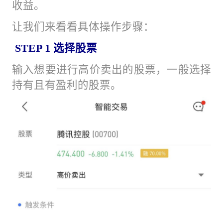
收益。
让我们来看看具体操作步骤：
STEP 1 选择股票
输入想要进行高价卖出的股票，一般选择
持有且有盈利的股票。