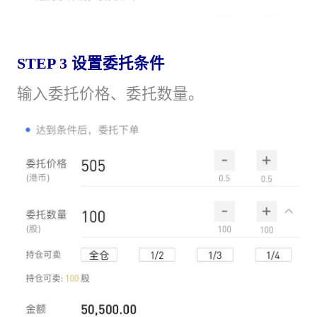
STEP 3 设置委托条件
输入委托价格、委托数量。