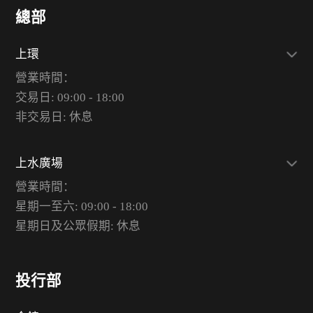
總部
上環
營業時間：
交易日: 09:00 - 18:00
非交易日: 休息
上水廣場
營業時間：
星期一至六: 09:00 - 18:00
星期日及公眾假期: 休息
投行部