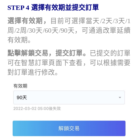
STEP 4
選擇有效期並提交訂單
選擇有效期，
目前可選擇當天/2天/3天/1
周/2周/30天/60天/90天，可通過改單延續
有效期。
點擊解鎖交易，提交訂單。
已提交的訂單
可在智慧訂單頁面下查看，可以根據需要
對訂單進行修改。