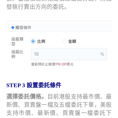
發執行賣出方向的委託。
STEP 3
設置委託條件
選擇委託價格。
目前港股支持最市價、最
新價、買賣盤一檔及五檔委託下單，美股
支持市價、最新價、買賣盤一檔委託下