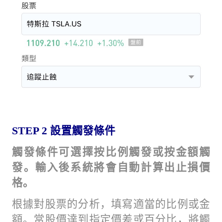
STEP 2
設置觸發條件
觸發條件可選擇按比例觸發或按金額觸
發。輸入後系統將會自動計算出止損價
格。
根據對股票的分析，填寫適當的比例或金
額。當股價達到指定價差或百分比，將觸