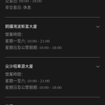
交易日: 09:00 - 18:00
非交易日: 休息
銅鑼灣波斯富大廈
營業時間：
星期一至六: 10:00 - 21:00
星期日及公眾假期: 10:00 - 18:00
尖沙咀華源大廈
營業時間：
星期一至六: 10:00 - 21:00
星期日及公眾假期: 10:00 - 18:00