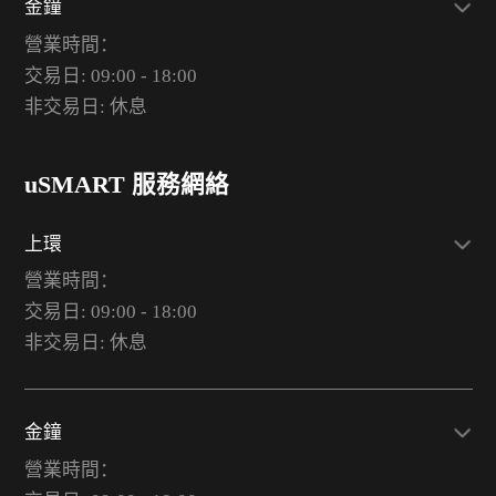
金鐘
營業時間：
交易日: 09:00 - 18:00
非交易日: 休息
uSMART 服務網絡
上環
營業時間：
交易日: 09:00 - 18:00
非交易日: 休息
金鐘
營業時間：