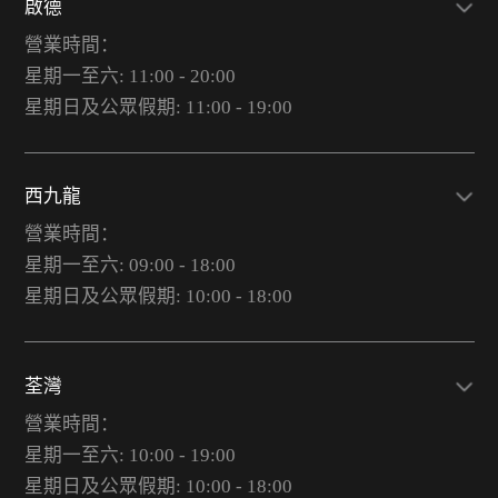
啟德
營業時間：
星期一至六: 11:00 - 20:00
星期日及公眾假期: 11:00 - 19:00
西九龍
營業時間：
星期一至六: 09:00 - 18:00
星期日及公眾假期: 10:00 - 18:00
荃灣
營業時間：
星期一至六: 10:00 - 19:00
星期日及公眾假期: 10:00 - 18:00