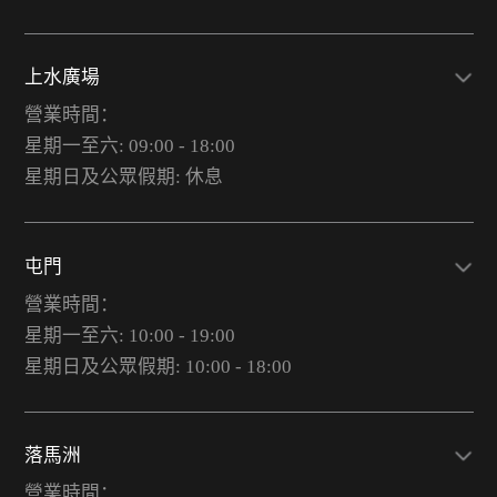
上水廣場
營業時間：
星期一至六: 09:00 - 18:00
星期日及公眾假期: 休息
屯門
營業時間：
星期一至六: 10:00 - 19:00
星期日及公眾假期: 10:00 - 18:00
落馬洲
營業時間：