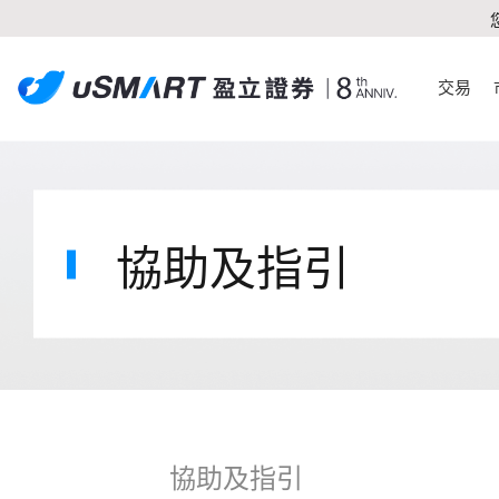
交易
協助及指引
協助及指引