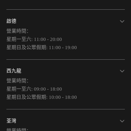
啟德
營業時間：
星期一至六: 11:00 - 20:00
星期日及公眾假期: 11:00 - 19:00
西九龍
營業時間：
星期一至六: 09:00 - 18:00
星期日及公眾假期: 10:00 - 18:00
荃灣
營業時間：