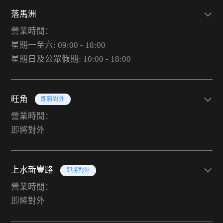
落馬洲
營業時間：
星期一至六: 09:00 - 18:00
星期日及公眾假期: 10:00 - 18:00
旺角
即將對外
營業時間：
即將對外
上水新豐路
即將對外
營業時間：
即將對外