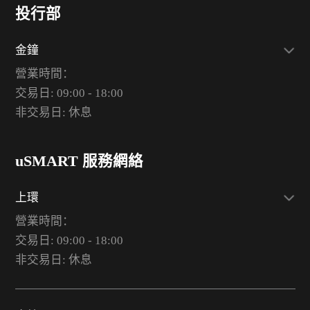
投行部
金鐘
營業時間：
交易日: 09:00 - 18:00
非交易日: 休息
uSMART 服務網絡
上環
營業時間：
交易日: 09:00 - 18:00
非交易日: 休息