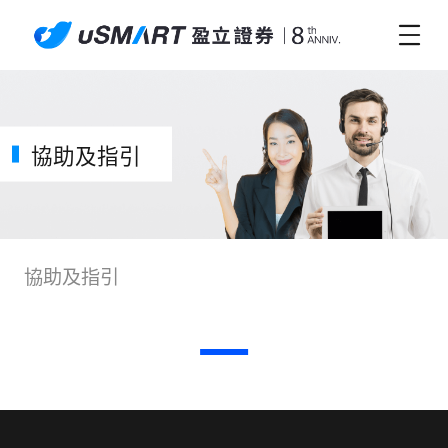
協助及指引
協助及指引