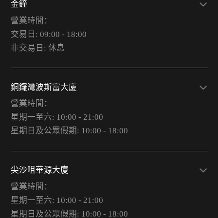
金鐘
營業時間：
交易日: 09:00 - 18:00
非交易日: 休息
銅鑼灣波斯富大廈
營業時間：
星期一至六: 10:00 - 21:00
星期日及公眾假期: 10:00 - 18:00
尖沙咀華源大廈
營業時間：
星期一至六: 10:00 - 21:00
星期日及公眾假期: 10:00 - 18:00