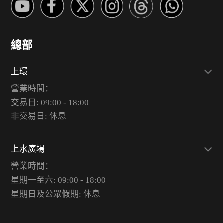
總部
上環
營業時間：
交易日: 09:00 - 18:00
非交易日: 休息
上水廣場
營業時間：
星期一至六: 09:00 - 18:00
星期日及公眾假期: 休息