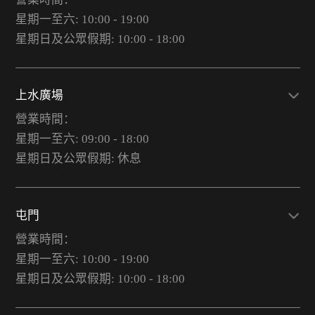
星期一至六: 10:00 - 19:00
星期日及公眾假期: 10:00 - 18:00
上水廣場
營業時間：
星期一至六: 09:00 - 18:00
星期日及公眾假期: 休息
屯門
營業時間：
星期一至六: 10:00 - 19:00
星期日及公眾假期: 10:00 - 18:00