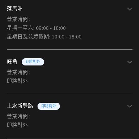
落馬洲
營業時間：
星期一至六: 09:00 - 18:00
星期日及公眾假期: 10:00 - 18:00
旺角
即將對外
營業時間：
即將對外
上水新豐路
即將對外
營業時間：
即將對外