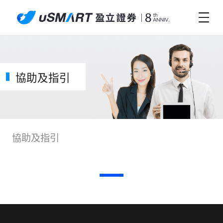
協助及指引
協助及指引