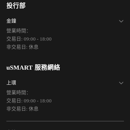
投行部
金鐘
營業時間：
交易日: 09:00 - 18:00
非交易日: 休息
uSMART 服務網絡
上環
營業時間：
交易日: 09:00 - 18:00
非交易日: 休息