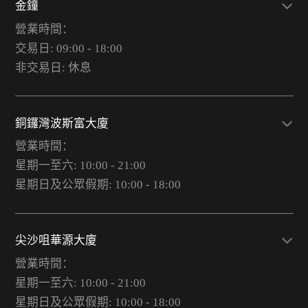
金鐘
營業時間：
交易日: 09:00 - 18:00
非交易日: 休息
銅鑼灣波斯富大廈
營業時間：
星期一至六: 10:00 - 21:00
星期日及公眾假期: 10:00 - 18:00
尖沙咀華源大廈
營業時間：
星期一至六: 10:00 - 21:00
星期日及公眾假期: 10:00 - 18:00