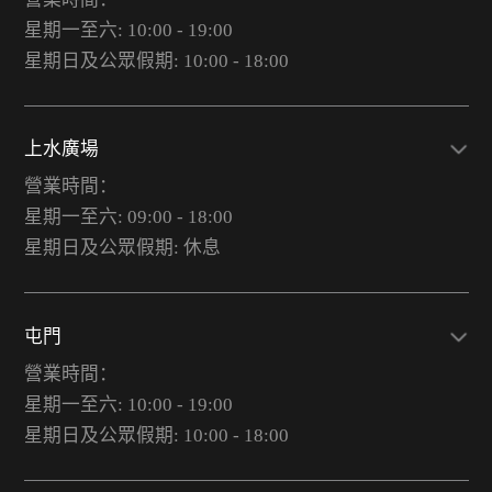
星期一至六: 10:00 - 19:00
星期日及公眾假期: 10:00 - 18:00
上水廣場
營業時間：
星期一至六: 09:00 - 18:00
星期日及公眾假期: 休息
屯門
營業時間：
星期一至六: 10:00 - 19:00
星期日及公眾假期: 10:00 - 18:00