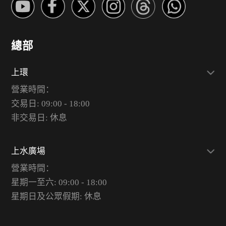
總部
上環
營業時間：
交易日: 09:00 - 18:00
非交易日: 休息
上水廣場
營業時間：
星期一至六: 09:00 - 18:00
星期日及公眾假期: 休息