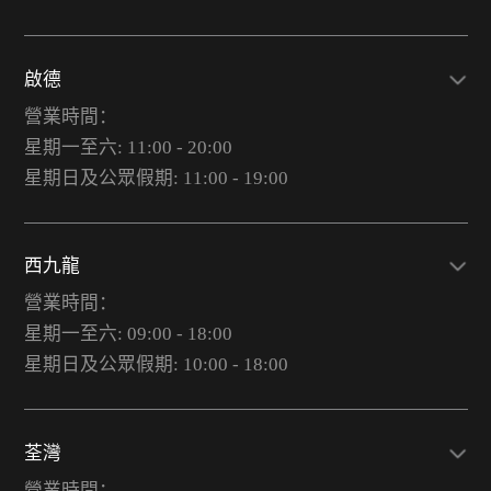
啟德
營業時間：
星期一至六: 11:00 - 20:00
星期日及公眾假期: 11:00 - 19:00
西九龍
營業時間：
星期一至六: 09:00 - 18:00
星期日及公眾假期: 10:00 - 18:00
荃灣
營業時間：