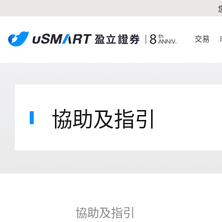
交易
協助及指引
協助及指引