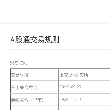
A股通交易规则
交易时间
交易时段
上交所 /深交所
09:15-09:25
开市集合竞价
09:30-11:30
连续竞价（早市）