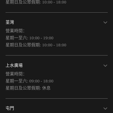
星期日及公眾假期: 10:00 - 18:00
荃灣
營業時間：
星期一至六: 10:00 - 19:00
星期日及公眾假期: 10:00 - 18:00
上水廣場
營業時間：
星期一至六: 09:00 - 18:00
星期日及公眾假期: 休息
屯門