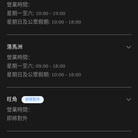
營業時間：
星期一至六: 10:00 - 19:00
星期日及公眾假期: 10:00 - 18:00
落馬洲
營業時間：
星期一至六: 09:00 - 18:00
星期日及公眾假期: 10:00 - 18:00
旺角
即將對外
營業時間：
即將對外