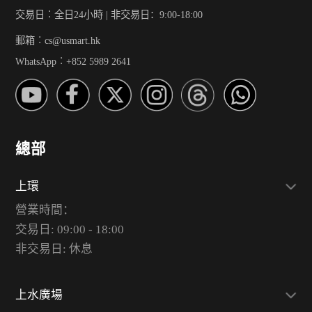
交易日︰全日24小時 | 非交易日：9:00-18:00
郵箱︰cs@usmart.hk
WhatsApp︰+852 5989 2641
總部
上環
營業時間：
交易日: 09:00 - 18:00
非交易日: 休息
上水廣場