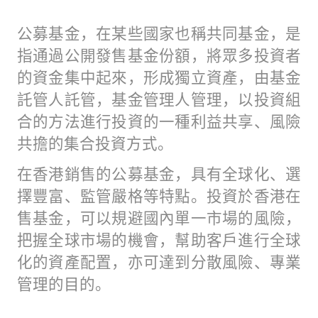
公募基金，在某些國家也稱共同基金，是
指通過公開發售基金份額，將眾多投資者
的資金集中起來，形成獨立資產，由基金
託管人託管，基金管理人管理，以投資組
合的方法進行投資的一種利益共享、風險
共擔的集合投資方式。
在香港銷售的公募基金，具有全球化、選
擇豐富、監管嚴格等特點。投資於香港在
售基金，可以規避國內單一市場的風險，
把握全球市場的機會，幫助客戶進行全球
化的資產配置，亦可達到分散風險、專業
管理的目的。