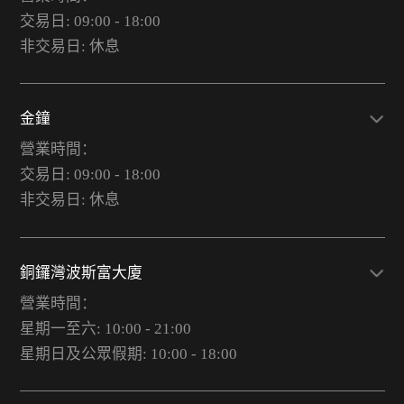
交易日: 09:00 - 18:00
非交易日: 休息
金鐘
營業時間：
交易日: 09:00 - 18:00
非交易日: 休息
銅鑼灣波斯富大廈
營業時間：
星期一至六: 10:00 - 21:00
星期日及公眾假期: 10:00 - 18:00