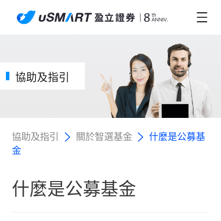
協助及指引
協助及指引
關於智選基金
什麼是公募基
金
什麼是公募基金