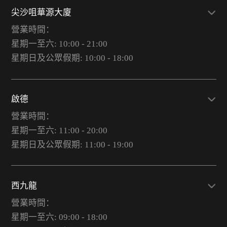
尖沙咀華源大廈
營業時間：
星期一至六: 10:00 - 21:00
星期日及公眾假期: 10:00 - 18:00
啟德
營業時間：
星期一至六: 11:00 - 20:00
星期日及公眾假期: 11:00 - 19:00
西九龍
營業時間：
星期一至六: 09:00 - 18:00