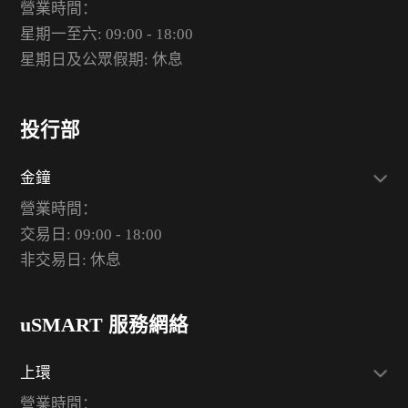
營業時間：
星期一至六: 09:00 - 18:00
星期日及公眾假期: 休息
投行部
金鐘
營業時間：
交易日: 09:00 - 18:00
非交易日: 休息
uSMART 服務網絡
上環
營業時間：