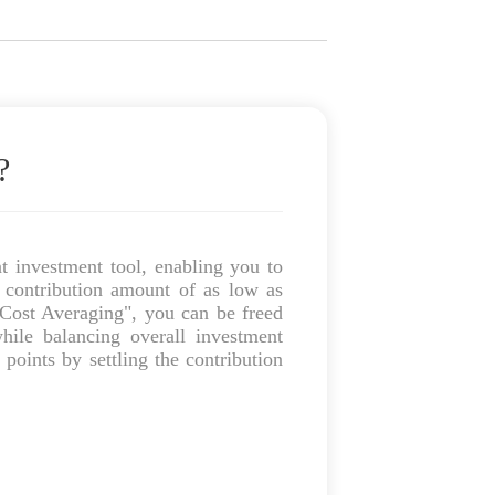
?
t investment tool, enabling you to
 contribution amount of as low as
Cost Averaging", you can be freed
hile balancing overall investment
 points by settling the contribution