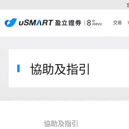
交易
協助及指引
協助及指引