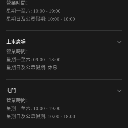
營業時間：
星期一至六: 10:00 - 19:00
星期日及公眾假期: 10:00 - 18:00
上水廣場
營業時間：
星期一至六: 09:00 - 18:00
星期日及公眾假期: 休息
屯門
營業時間：
星期一至六: 10:00 - 19:00
星期日及公眾假期: 10:00 - 18:00