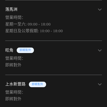
落馬洲
營業時間：
星期一至六: 09:00 - 18:00
星期日及公眾假期: 10:00 - 18:00
旺角
即將對外
營業時間：
即將對外
上水新豐路
即將對外
營業時間：
即將對外