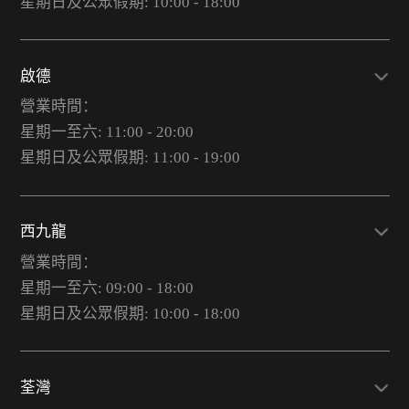
星期日及公眾假期: 10:00 - 18:00
啟德
營業時間：
星期一至六: 11:00 - 20:00
星期日及公眾假期: 11:00 - 19:00
西九龍
營業時間：
星期一至六: 09:00 - 18:00
星期日及公眾假期: 10:00 - 18:00
荃灣