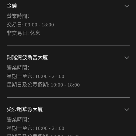
金鐘
營業時間：
交易日: 09:00 - 18:00
非交易日: 休息
銅鑼灣波斯富大廈
營業時間：
星期一至六: 10:00 - 21:00
星期日及公眾假期: 10:00 - 18:00
尖沙咀華源大廈
營業時間：
星期一至六: 10:00 - 21:00