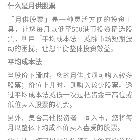
什么是月供股票
「月供股票」是一种灵活方便的投资工
具，让您每月以低至500港币投资精选股
票，利用「平均成本法」减除市场短期波
动的困扰，让您平衡整体投资效益。
平均成本法
当股价下滑时，您的月供款项可购入较多
股票；价位上升时，则购入较少股票。透
过平均成本法减低一次过把资金于高位或
低位买入股票的机会。
另外，集合其他投资者一同入市，您将每
月以整体平均成本价买入喜爱的股票。