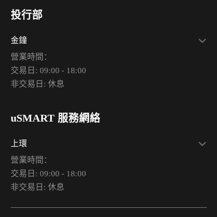
投行部
金鐘
營業時間：
交易日: 09:00 - 18:00
非交易日: 休息
uSMART 服務網絡
上環
營業時間：
交易日: 09:00 - 18:00
非交易日: 休息