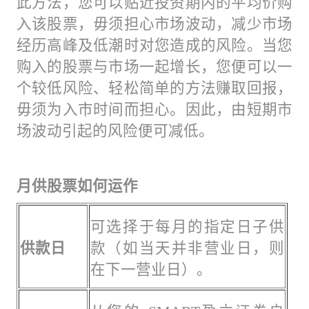
此方法，您可以贴近投资期内的平均价购
入该股票，毋须担心市场波动，减少市场
经历高峰及低潮时对您造成的风险。当您
购入的股票与市场一起增长，您便可以一
个较低风险、轻松简单的方法赚取回报，
毋须为入市时间而担心。因此，由短期市
场波动引起的风险便可减低。
月供股票如何运作
可选择于每月的指定日子供
供款日
款（如当天并非营业日，则
在下一营业日）。