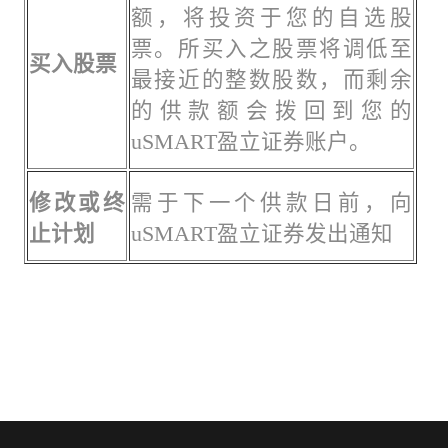
额，将投资于您的自选股
票。所买入之股票将调低至
买入股票
最接近的整数股数，而剩余
的供款额会拨回到您的
uSMART盈立证券账户。
修改或终
需于下一个供款日前，向
止计划
uSMART盈立证券发出通知