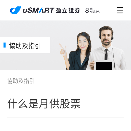
協助及指引
協助及指引
什么是月供股票