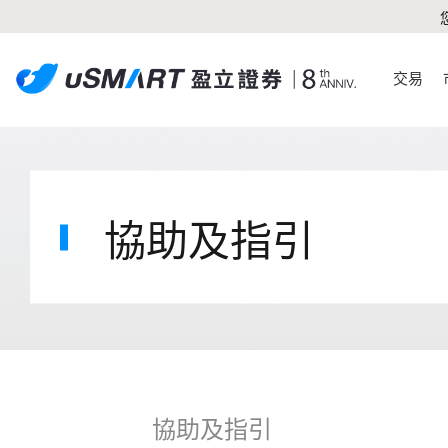
交易
協助及指引
協助及指引