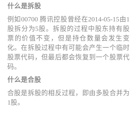
什么是拆股
例如00700 腾讯控股曾经在2014-05-15由1
股拆分为5股。拆股的过程中股东持有股
票的价值不变，但是持仓数量会发生变
化。在拆股过程中有可能会产生一个临时
股票代码，但最后都会恢复到一个股票代
码。
什么是合股
合股是拆股的相反过程，即由多股合并为
1股。