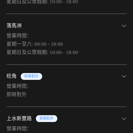
星期日及公眾假期: 10:00 - 18:00
落馬洲
營業時間：
星期一至六: 09:00 - 18:00
星期日及公眾假期: 10:00 - 18:00
旺角
即將對外
營業時間：
即將對外
上水新豐路
即將對外
營業時間：