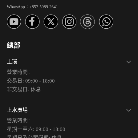
WhatsApp︰+852 5989 2641
總部
上環
營業時間：
交易日: 09:00 - 18:00
非交易日: 休息
上水廣場
營業時間：
星期一至六: 09:00 - 18:00
星期日及公眾假期: 休息