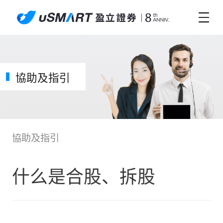
協助及指引
協助及指引
什么是合股、拆股