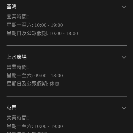
荃灣
營業時間：
星期一至六: 10:00 - 19:00
星期日及公眾假期: 10:00 - 18:00
上水廣場
營業時間：
星期一至六: 09:00 - 18:00
星期日及公眾假期: 休息
屯門
營業時間：
星期一至六: 10:00 - 19:00