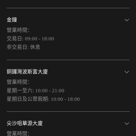
金鐘
營業時間：
交易日: 09:00 - 18:00
非交易日: 休息
銅鑼灣波斯富大廈
營業時間：
星期一至六: 10:00 - 21:00
星期日及公眾假期: 10:00 - 18:00
尖沙咀華源大廈
營業時間：