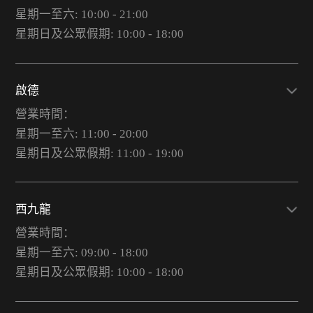
星期一至六: 10:00 - 21:00
星期日及公眾假期: 10:00 - 18:00
啟德
營業時間：
星期一至六: 11:00 - 20:00
星期日及公眾假期: 11:00 - 19:00
西九龍
營業時間：
星期一至六: 09:00 - 18:00
星期日及公眾假期: 10:00 - 18:00