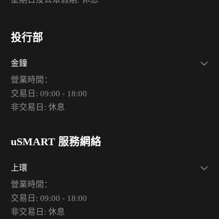
投行部
金鐘
營業時間：
交易日: 09:00 - 18:00
非交易日: 休息
uSMART 服務網絡
上環
營業時間：
交易日: 09:00 - 18:00
非交易日: 休息