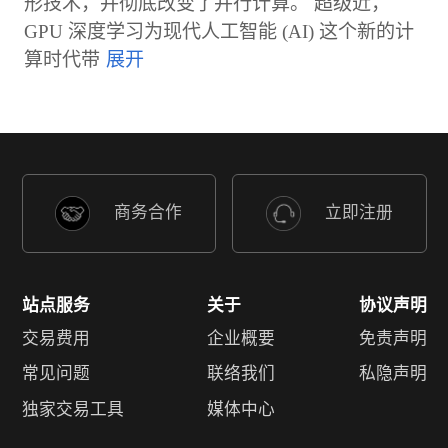
形技术，并彻底改变了并行计算。 超级近，
GPU 深度学习为现代人工智能 (AI) 这个新的计
算时代带
商务合作
立即注册
站点服务
关于
协议声明
交易费用
企业概要
免责声明
常见问题
联络我们
私隐声明
独家交易工具
媒体中心