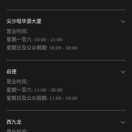
尖沙咀华源大厦
营业时间：
星期一至六: 10:00 - 21:00
星期日及公众假期: 10:00 - 18:00
启德
营业时间：
星期一至六: 11:00 - 20:00
星期日及公众假期: 11:00 - 19:00
西九龙
营业时间：