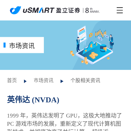
市场资讯
首页
市场资讯
个股相关资讯
英伟达 (NVDA)
1999 年，英伟达发明了 GPU，这极大地推动了
PC 游戏市场的发展，重新定义了现代计算机图