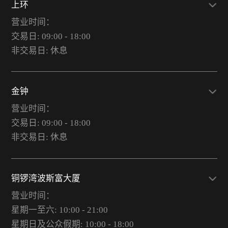
上环
营业时间：
交易日: 09:00 - 18:00
非交易日: 休息
金钟
营业时间：
交易日: 09:00 - 18:00
非交易日: 休息
铜锣湾波斯富大厦
营业时间：
星期一至六: 10:00 - 21:00
星期日及公众假期: 10:00 - 18:00