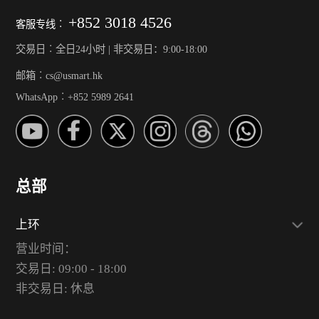
+852 3018 4526
客服专线︰
交易日︰全日24小时 | 非交易日：9:00-18:00
邮箱︰cs@usmart.hk
WhatsApp︰+852 5989 2641
总部
上环
营业时间：
交易日: 09:00 - 18:00
非交易日: 休息