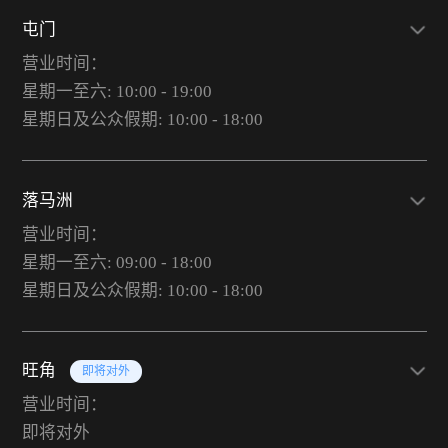
屯门
营业时间：
星期一至六: 10:00 - 19:00
星期日及公众假期: 10:00 - 18:00
落马洲
营业时间：
星期一至六: 09:00 - 18:00
星期日及公众假期: 10:00 - 18:00
旺角
即将对外
营业时间：
即将对外