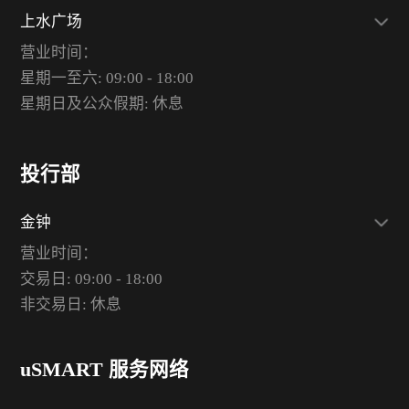
上水广场
营业时间：
星期一至六: 09:00 - 18:00
星期日及公众假期: 休息
投行部
金钟
营业时间：
交易日: 09:00 - 18:00
非交易日: 休息
uSMART 服务网络