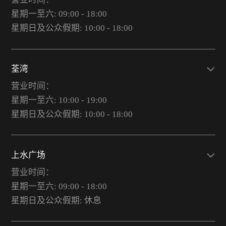
星期一至六: 09:00 - 18:00
星期日及公众假期: 10:00 - 18:00
荃湾
营业时间：
星期一至六: 10:00 - 19:00
星期日及公众假期: 10:00 - 18:00
上水广场
营业时间：
星期一至六: 09:00 - 18:00
星期日及公众假期: 休息