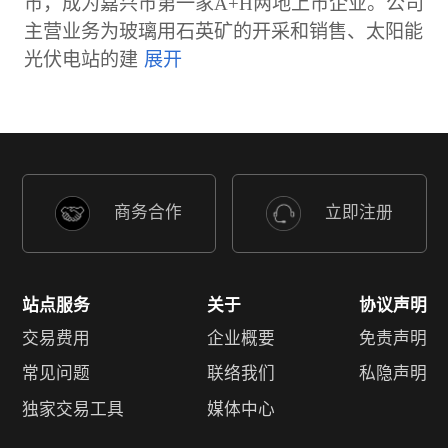
市，成为嘉兴市第一家A+H两地上市企业。公司
主营业务为玻璃用石英矿的开采和销售、太阳能
光伏电站的建
商务合作
立即注册
站点服务
关于
协议声明
交易费用
企业概要
免责声明
常见问题
联络我们
私隐声明
独家交易工具
媒体中心