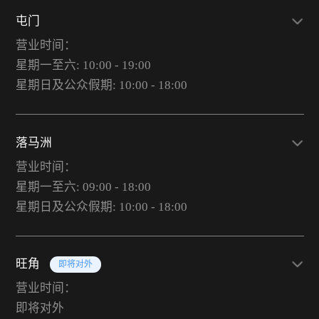
屯门
营业时间：
星期一至六: 10:00 - 19:00
星期日及公众假期: 10:00 - 18:00
落马洲
营业时间：
星期一至六: 09:00 - 18:00
星期日及公众假期: 10:00 - 18:00
旺角
即将对外
营业时间：
即将对外