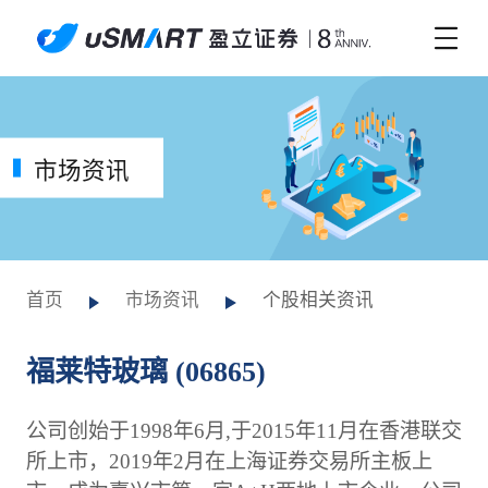
市场资讯
首页
市场资讯
个股相关资讯
福莱特玻璃 (06865)
公司创始于1998年6月,于2015年11月在香港联交
所上市，2019年2月在上海证券交易所主板上