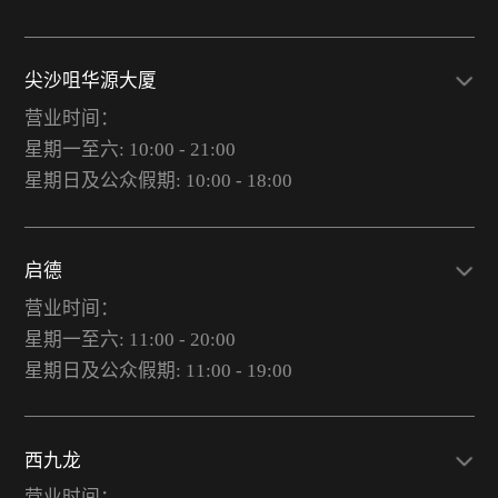
尖沙咀华源大厦
营业时间：
星期一至六: 10:00 - 21:00
星期日及公众假期: 10:00 - 18:00
启德
营业时间：
星期一至六: 11:00 - 20:00
星期日及公众假期: 11:00 - 19:00
西九龙
营业时间：