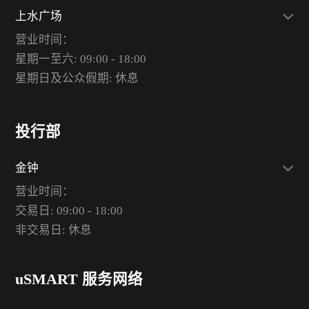
上水广场
营业时间：
星期一至六: 09:00 - 18:00
星期日及公众假期: 休息
投行部
金钟
营业时间：
交易日: 09:00 - 18:00
非交易日: 休息
uSMART 服务网络