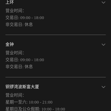
上环
营业时间：
交易日: 09:00 - 18:00
非交易日: 休息
金钟
营业时间：
交易日: 09:00 - 18:00
非交易日: 休息
铜锣湾波斯富大厦
营业时间：
星期一至六: 10:00 - 21:00
星期日及公众假期: 10:00 - 18:00