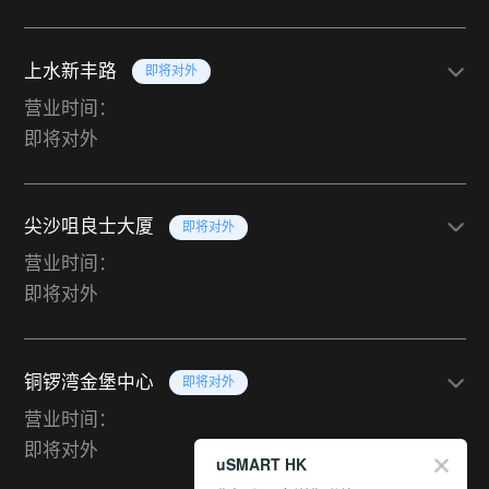
上水新丰路
即将对外
营业时间：
即将对外
尖沙咀良士大厦
即将对外
营业时间：
即将对外
铜锣湾金堡中心
即将对外
营业时间：
即将对外
uSMART HK