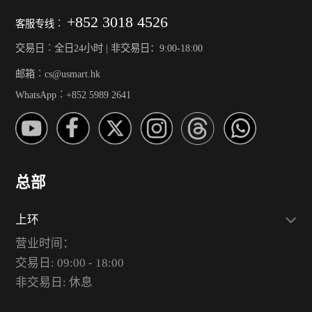
+852 3018 4526
客服专线︰
交易日︰全日24小时 | 非交易日：9:00-18:00
邮箱︰cs@usmart.hk
WhatsApp︰+852 5989 2641
总部
上环
营业时间：
交易日: 09:00 - 18:00
非交易日: 休息