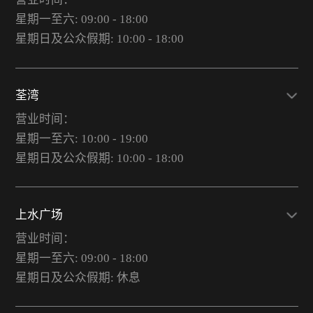
星期一至六: 09:00 - 18:00
星期日及公众假期: 10:00 - 18:00
荃湾
营业时间：
星期一至六: 10:00 - 19:00
星期日及公众假期: 10:00 - 18:00
上水广场
营业时间：
星期一至六: 09:00 - 18:00
星期日及公众假期: 休息