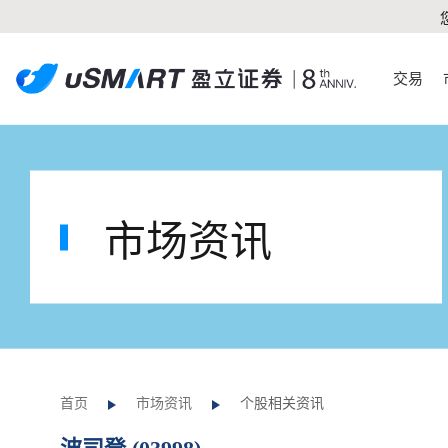
交易
市场资讯
首页
市场资讯
个股相关资讯