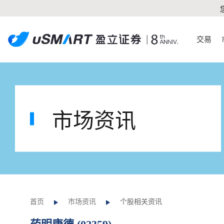
交易
市场资讯
首页
市场资讯
个股相关资讯