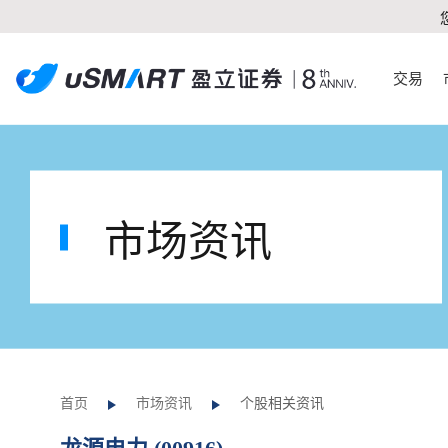
交易
市场资讯
首页
市场资讯
个股相关资讯