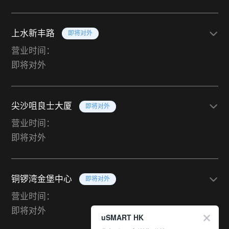
上水新丰路
即将对外
营业时间：
即将对外
尖沙咀良士大厦
即将对外
营业时间：
即将对外
铜锣湾金堡中心
即将对外
营业时间：
即将对外
uSMART HK