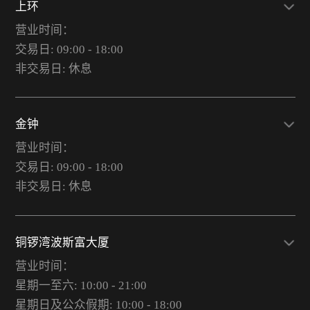
上环
营业时间：
交易日: 09:00 - 18:00
非交易日: 休息
金钟
营业时间：
交易日: 09:00 - 18:00
非交易日: 休息
铜锣湾波斯富大厦
营业时间：
星期一至六: 10:00 - 21:00
星期日及公众假期: 10:00 - 18:00