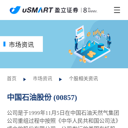
市场资讯
首页
市场资讯
个股相关资讯
中国石油股份 (00857)
公司是于1999年11月5日在中国石油天然气集团
公司重组过程中按照《中华人民共和国公司法》