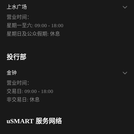
上水广场
营业时间：
星期一至六: 09:00 - 18:00
星期日及公众假期: 休息
投行部
金钟
营业时间：
交易日: 09:00 - 18:00
非交易日: 休息
uSMART 服务网络