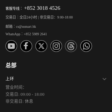
+852 3018 4526
客服专线︰
交易日︰全日24小时 | 非交易日：9:00-18:00
邮箱︰cs@usmart.hk
WhatsApp︰+852 5989 2641
总部
上环
营业时间：
交易日: 09:00 - 18:00
非交易日: 休息