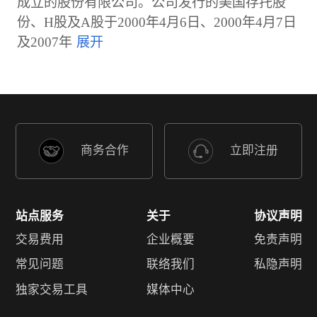
成立的股份有限公司。公司发行的美国存托股
份、H股及A股于2000年4月6日、2000年4月7日
及2007年
商务合作
立即注册
站点服务
关于
协议声明
交易费用
企业概要
免责声明
常见问题
联络我们
私隐声明
独家交易工具
媒体中心