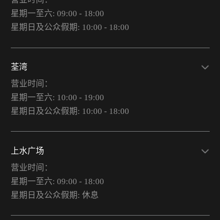
星期一至六: 09:00 - 18:00
星期日及公众假期: 10:00 - 18:00
荃湾
营业时间：
星期一至六: 10:00 - 19:00
星期日及公众假期: 10:00 - 18:00
上水广场
营业时间：
星期一至六: 09:00 - 18:00
星期日及公众假期: 休息