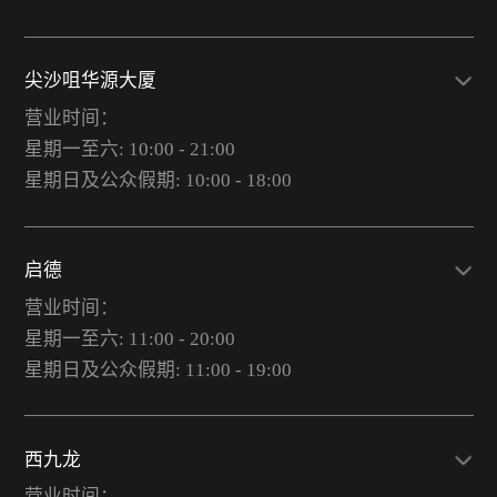
尖沙咀华源大厦
营业时间：
星期一至六: 10:00 - 21:00
星期日及公众假期: 10:00 - 18:00
启德
营业时间：
星期一至六: 11:00 - 20:00
星期日及公众假期: 11:00 - 19:00
西九龙
营业时间：