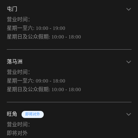
屯门
营业时间：
星期一至六: 10:00 - 19:00
星期日及公众假期: 10:00 - 18:00
落马洲
营业时间：
星期一至六: 09:00 - 18:00
星期日及公众假期: 10:00 - 18:00
旺角
即将对外
营业时间：
即将对外