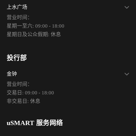
上水广场
营业时间：
星期一至六: 09:00 - 18:00
星期日及公众假期: 休息
投行部
金钟
营业时间：
交易日: 09:00 - 18:00
非交易日: 休息
uSMART 服务网络