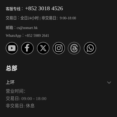
+852 3018 4526
客服专线︰
交易日︰全日24小时 | 非交易日：9:00-18:00
邮箱︰cs@usmart.hk
WhatsApp︰+852 5989 2641
总部
上环
营业时间：
交易日: 09:00 - 18:00
非交易日: 休息