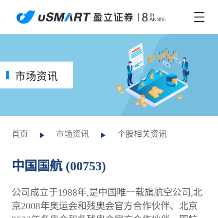
市场资讯
首页
市场资讯
个股相关资讯
中国国航 (00753)
公司成立于1988年,是中国唯一载旗航空公司,北
京2008年奥运会和残奥会官方合作伙伴、北京