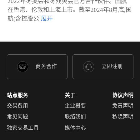
2022年冬奥会和冬残奥会官方合作伙伴。国航
在香港、伦敦和上海上市。截至2024年8月底,国
航(含控股公
商务合作
立即注册
站点服务
关于
协议声明
交易费用
企业概要
免责声明
常见问题
联络我们
私隐声明
独家交易工具
媒体中心