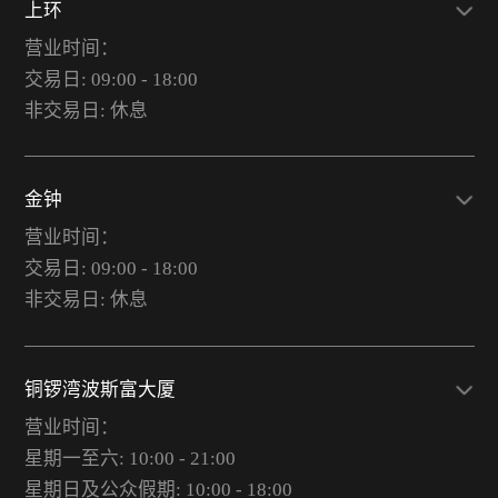
上环
营业时间：
交易日: 09:00 - 18:00
非交易日: 休息
金钟
营业时间：
交易日: 09:00 - 18:00
非交易日: 休息
铜锣湾波斯富大厦
营业时间：
星期一至六: 10:00 - 21:00
星期日及公众假期: 10:00 - 18:00