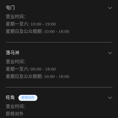
屯门
营业时间：
星期一至六: 10:00 - 19:00
星期日及公众假期: 10:00 - 18:00
落马洲
营业时间：
星期一至六: 09:00 - 18:00
星期日及公众假期: 10:00 - 18:00
旺角
即将对外
营业时间：
即将对外