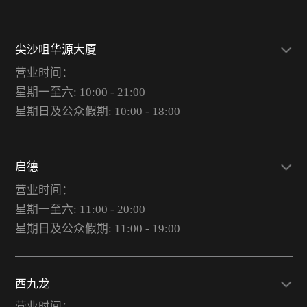
尖沙咀华源大厦
营业时间：
星期一至六: 10:00 - 21:00
星期日及公众假期: 10:00 - 18:00
启德
营业时间：
星期一至六: 11:00 - 20:00
星期日及公众假期: 11:00 - 19:00
西九龙
营业时间：