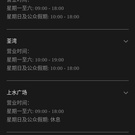
星期一至六: 09:00 - 18:00
星期日及公众假期: 10:00 - 18:00
荃湾
营业时间：
星期一至六: 10:00 - 19:00
星期日及公众假期: 10:00 - 18:00
上水广场
营业时间：
星期一至六: 09:00 - 18:00
星期日及公众假期: 休息