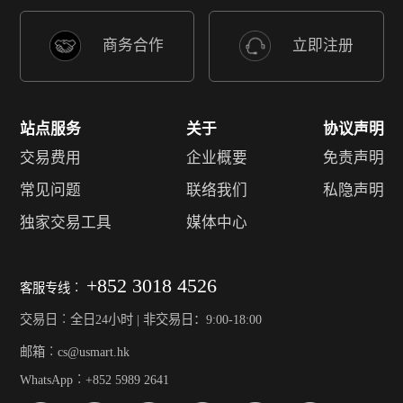
商务合作
立即注册
站点服务
关于
协议声明
交易费用
企业概要
免责声明
常见问题
联络我们
私隐声明
独家交易工具
媒体中心
+852 3018 4526
客服专线︰
交易日︰全日24小时 | 非交易日：9:00-18:00
邮箱︰cs@usmart.hk
WhatsApp︰+852 5989 2641