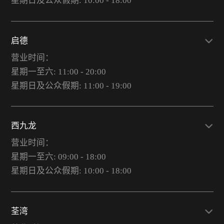
星期日及公众假期: 10:00 - 18:00
启德
营业时间：
星期一至六: 11:00 - 20:00
星期日及公众假期: 11:00 - 19:00
西九龙
营业时间：
星期一至六: 09:00 - 18:00
星期日及公众假期: 10:00 - 18:00
荃湾