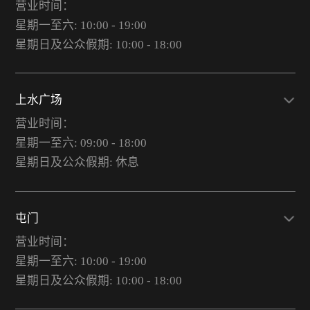
营业时间：
星期一至六: 10:00 - 19:00
星期日及公众假期: 10:00 - 18:00
上水广场
营业时间：
星期一至六: 09:00 - 18:00
星期日及公众假期: 休息
屯门
营业时间：
星期一至六: 10:00 - 19:00
星期日及公众假期: 10:00 - 18:00