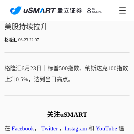
美股持续拉升
格隆汇 06-23 22:07
格隆汇6月23日｜标普500指数、纳斯达克100指数
上升0.5%，达到当日高点。
关注uSMART
在
Facebook
，
Twitter
，
Instagram
和
YouTube
追