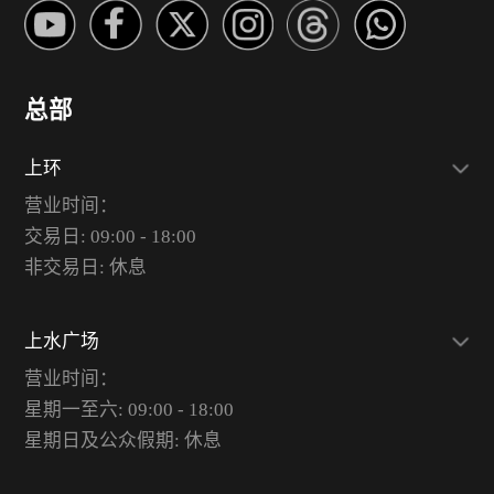
总部
上环
营业时间：
交易日: 09:00 - 18:00
非交易日: 休息
上水广场
营业时间：
星期一至六: 09:00 - 18:00
星期日及公众假期: 休息