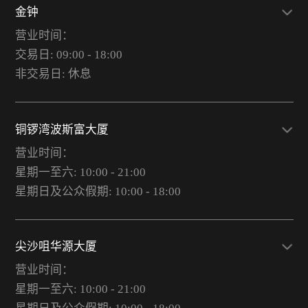
金钟
营业时间：
交易日: 09:00 - 18:00
非交易日: 休息
铜锣湾波斯富大厦
营业时间：
星期一至六: 10:00 - 21:00
星期日及公众假期: 10:00 - 18:00
尖沙咀华源大厦
营业时间：
星期一至六: 10:00 - 21:00