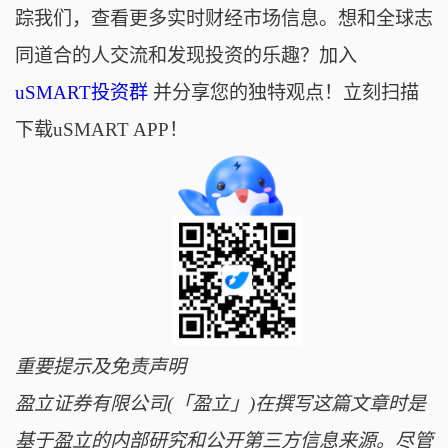
踪我们，查看更多实时财经市场信息。想和全球志
同道合的人交流和发现投资的乐趣？加入
uSMART投资群
并分享您的独特观点！立刻扫描
下载uSMART APP！
重要提示及免责声明
盈立证券有限公司(「盈立」)在撰写这篇文章时是
基于盈立的内部研究和公开第三方信息来源。尽管