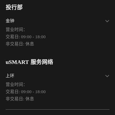
投行部
金钟
营业时间：
交易日: 09:00 - 18:00
非交易日: 休息
uSMART 服务网络
上环
营业时间：
交易日: 09:00 - 18:00
非交易日: 休息