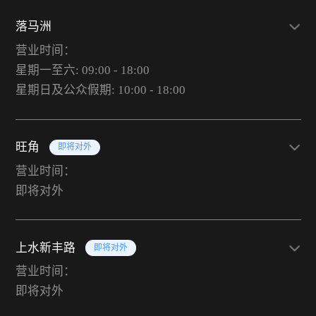
落马洲
营业时间：
星期一至六: 09:00 - 18:00
星期日及公众假期: 10:00 - 18:00
旺角
即将对外
营业时间：
即将对外
上水新丰路
即将对外
营业时间：
即将对外