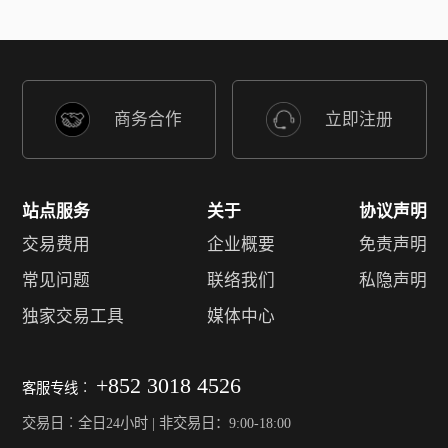
商务合作
立即注册
站点服务
关于
协议声明
交易费用
企业概要
免责声明
常见问题
联络我们
私隐声明
独家交易工具
媒体中心
+852 3018 4526
客服专线︰
交易日︰全日24小时 | 非交易日：9:00-18:00