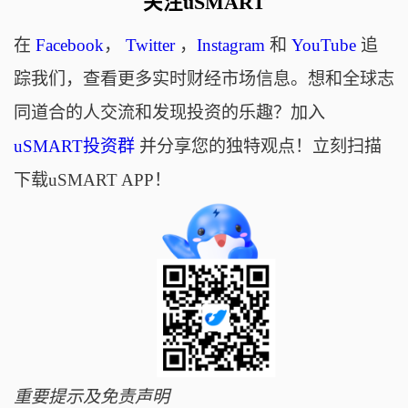
关注uSMART
在
Facebook
，
Twitter
，
Instagram
和
YouTube
追
踪我们，查看更多实时财经市场信息。想和全球志
同道合的人交流和发现投资的乐趣？加入
uSMART投资群
并分享您的独特观点！立刻扫描
下载uSMART APP！
重要提示及免责声明