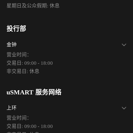
星期日及公众假期: 休息
投行部
金钟
营业时间：
交易日: 09:00 - 18:00
非交易日: 休息
uSMART 服务网络
上环
营业时间：
交易日: 09:00 - 18:00