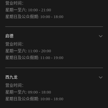
营业时间：
星期一至六: 10:00 - 21:00
星期日及公众假期: 10:00 - 18:00
启德
营业时间：
星期一至六: 11:00 - 20:00
星期日及公众假期: 11:00 - 19:00
西九龙
营业时间：
星期一至六: 09:00 - 18:00
星期日及公众假期: 10:00 - 18:00