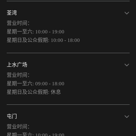
荃湾
营业时间：
星期一至六: 10:00 - 19:00
星期日及公众假期: 10:00 - 18:00
上水广场
营业时间：
星期一至六: 09:00 - 18:00
星期日及公众假期: 休息
屯门
营业时间：
星期一至六: 10:00 - 19:00