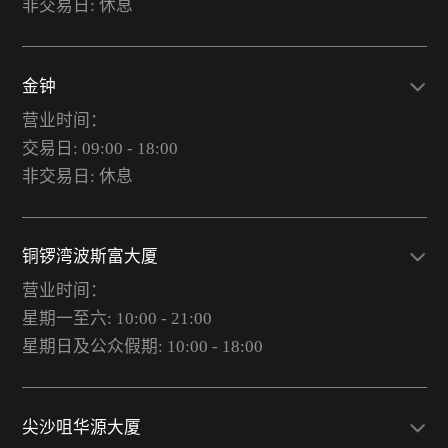
非交易日: 休息
金钟
营业时间：
交易日: 09:00 - 18:00
非交易日: 休息
铜锣湾波斯富大厦
营业时间：
星期一至六: 10:00 - 21:00
星期日及公众假期: 10:00 - 18:00
尖沙咀华源大厦