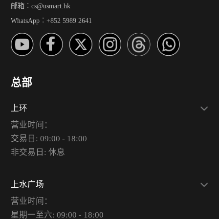
邮箱︰cs@usmart.hk
WhatsApp︰+852 5989 2641
总部
上环
营业时间：
交易日: 09:00 - 18:00
非交易日: 休息
上水广场
营业时间：
星期一至六: 09:00 - 18:00