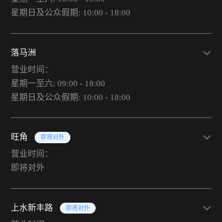
星期日及公众假期: 10:00 - 18:00
落马洲
营业时间：
星期一至六: 09:00 - 18:00
星期日及公众假期: 10:00 - 18:00
旺角
即将对外
营业时间：
即将对外
上水新丰路
即将对外