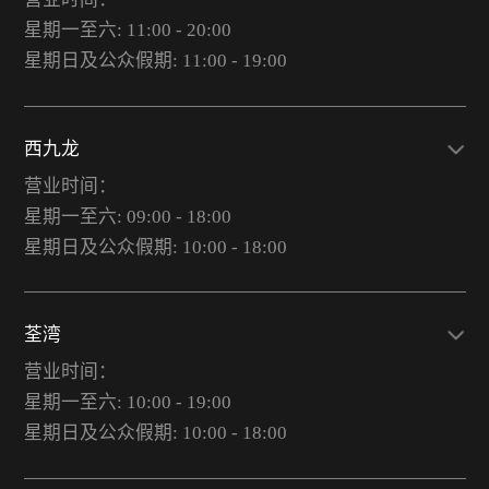
星期一至六: 11:00 - 20:00
星期日及公众假期: 11:00 - 19:00
西九龙
营业时间：
星期一至六: 09:00 - 18:00
星期日及公众假期: 10:00 - 18:00
荃湾
营业时间：
星期一至六: 10:00 - 19:00
星期日及公众假期: 10:00 - 18:00