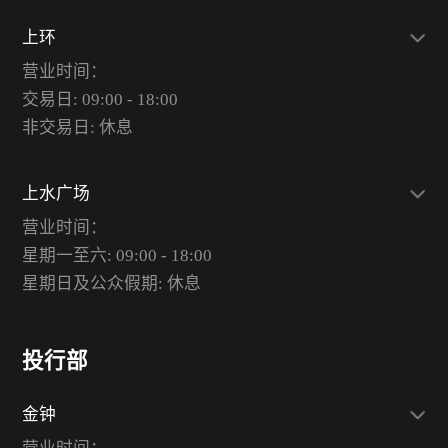
上环
营业时间：
交易日: 09:00 - 18:00
非交易日: 休息
上水广场
营业时间：
星期一至六: 09:00 - 18:00
星期日及公众假期: 休息
投行部
金钟