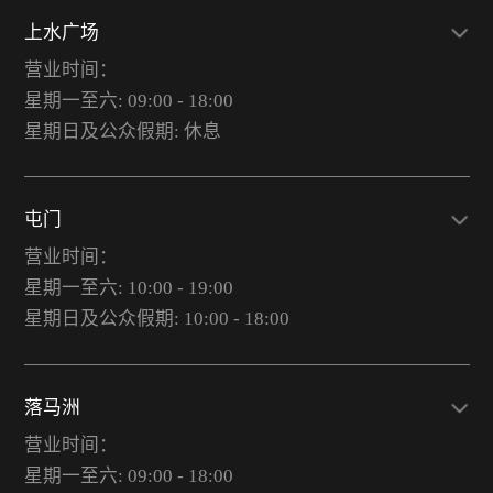
上水广场
营业时间：
星期一至六: 09:00 - 18:00
星期日及公众假期: 休息
屯门
营业时间：
星期一至六: 10:00 - 19:00
星期日及公众假期: 10:00 - 18:00
落马洲
营业时间：
星期一至六: 09:00 - 18:00