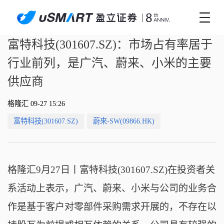
富特科技(301607.SZ)：市场占有率居于
行业前列，是广汽、蔚来、小米的主要
供应商
格隆汇 09-27 15:26
富特科技(301607.SZ)
蔚來-SW(09866.HK)
格隆汇9月27日丨
富特科技(301607.SZ)在
投资者关
系活动上表示，
广汽、蔚来、小米与公司的业务合
作是基于客户对零部件采购需求开展的，不存在以