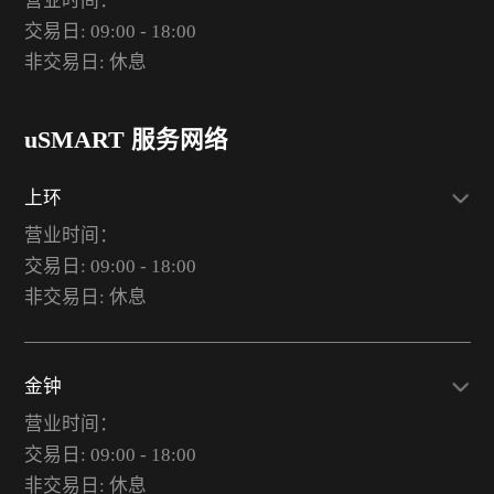
营业时间：
交易日: 09:00 - 18:00
非交易日: 休息
uSMART 服务网络
上环
营业时间：
交易日: 09:00 - 18:00
非交易日: 休息
金钟
营业时间：
交易日: 09:00 - 18:00
非交易日: 休息