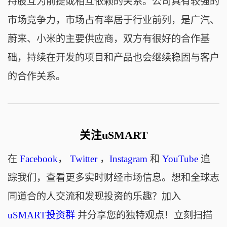
持股互为前提或相互依赖的关系。公司具有较强的
市场竞争力，市场占有率居于行业前列，是广汽、
蔚来、小米的主要供应商，双方有很好的合作基
础，持续在开发的项目和产品也会继续稳固与客户
的合作关系。
关注uSMART
在
Facebook
，
Twitter
，
Instagram
和
YouTube
追
踪我们，查看更多实时财经市场信息。想和全球志
同道合的人交流和发现投资的乐趣？加入
uSMART投资群
并分享您的独特观点！立刻扫描