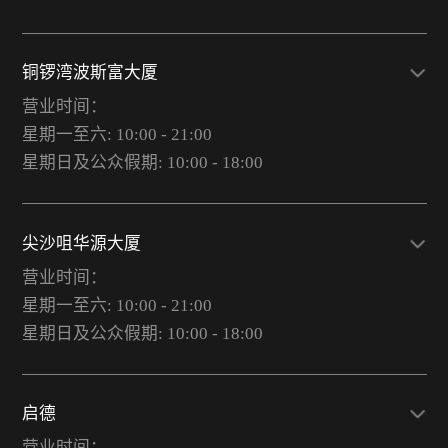
铜锣湾波斯富大厦
营业时间：
星期一至六: 10:00 - 21:00
星期日及公众假期: 10:00 - 18:00
尖沙咀华源大厦
营业时间：
星期一至六: 10:00 - 21:00
星期日及公众假期: 10:00 - 18:00
启德
营业时间：