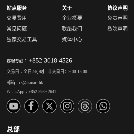
站点服务
关于
协议声明
交易费用
企业概要
免责声明
常见问题
联络我们
私隐声明
独家交易工具
媒体中心
+852 3018 4526
客服专线︰
交易日︰全日24小时 | 非交易日：9:00-18:00
邮箱︰cs@usmart.hk
WhatsApp︰+852 5989 2641
总部