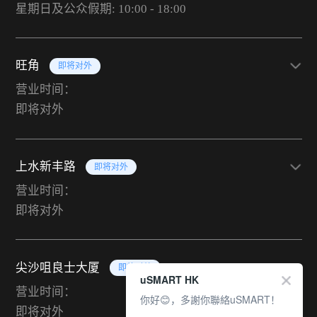
星期日及公众假期: 10:00 - 18:00
旺角
即将对外
营业时间：
即将对外
上水新丰路
即将对外
营业时间：
即将对外
尖沙咀良士大厦
即将对外
uSMART HK
营业时间：
你好😊，多謝你聯絡uSMART！
即将对外