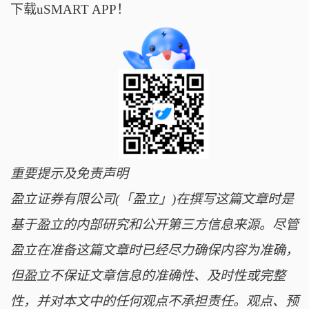
下载uSMART APP！
重要提示及免责声明
盈立证券有限公司(「盈立」)在撰写这篇文章时是
基于盈立的内部研究和公开第三方信息来源。尽管
盈立在准备这篇文章时已经尽力确保内容为准确，
但盈立不保证文章信息的准确性、及时性或完整
性，并对本文中的任何观点不承担责任。观点、预