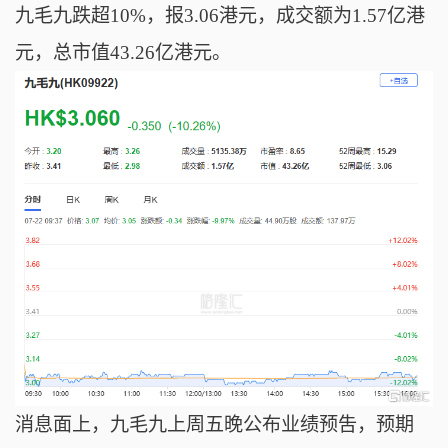
九毛九跌超10%，报3.06港元，成交额为1.57亿港
元，总市值43.26亿港元。
消息面上，九毛九上周五晚公布业绩预吿，预期