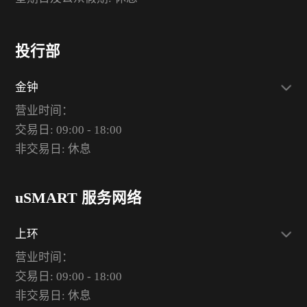
投行部
金钟
营业时间：
交易日: 09:00 - 18:00
非交易日: 休息
uSMART 服务网络
上环
营业时间：
交易日: 09:00 - 18:00
非交易日: 休息