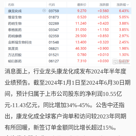
消息面上，行业龙头康龙化成发布2024年半年度
业绩预吿。截至2024年1月1日至2024年6月30日期
间，预计归属于上市公司股东的净利润10.55亿
元-11.43亿元，同比增加34%-45%。公吿中还指
出，康龙化成全球客户询单和访问较2023年同期
有所回暖，新签订单金额同比增长超过15%。