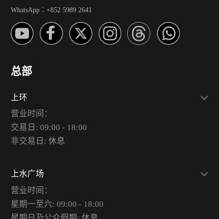
WhatsApp︰+852 5989 2641
总部
上环
营业时间：
交易日: 09:00 - 18:00
非交易日: 休息
上水广场
营业时间：
星期一至六: 09:00 - 18:00
星期日及公众假期: 休息