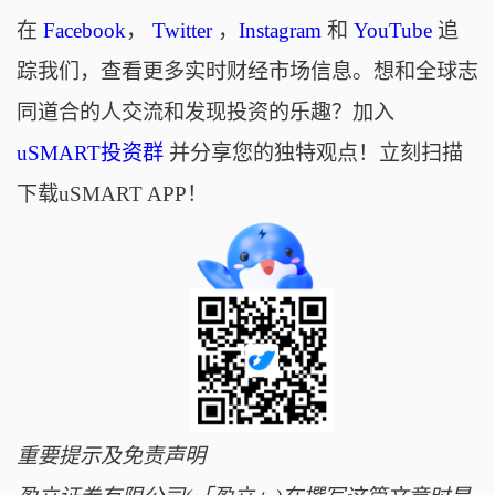
在
Facebook
，
Twitter
，
Instagram
和
YouTube
追
踪我们，查看更多实时财经市场信息。想和全球志
同道合的人交流和发现投资的乐趣？加入
uSMART投资群
并分享您的独特观点！立刻扫描
下载uSMART APP！
重要提示及免责声明