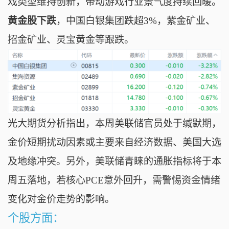
戏类型维持创新，带动游戏行业景气度持续回暖。
黄金股下跌
，
中国白银集团跌超3%，
紫金矿业、
招金矿业、灵宝黄金等跟跌。
光大期货分析指出，本周美联储官员处于缄默期，
金价短期扰动因素或主要来自经济数据、美国大选
及地缘冲突。另外，美联储青睐的通胀指标将于本
周五落地，若核心PCE意外回升，需警惕资金情绪
变化对金价走势的影响。
个股方面：