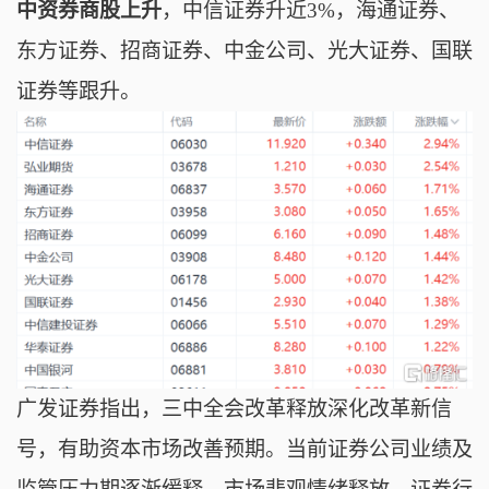
中资券商股上升
，
中信证券升近3%，海通证券、
东方证券、招商证券、中金公司、光大证券、国联
证券等跟升。
广发证券指出，三中全会改革释放深化改革新信
号，有助资本市场改善预期。当前证券公司业绩及