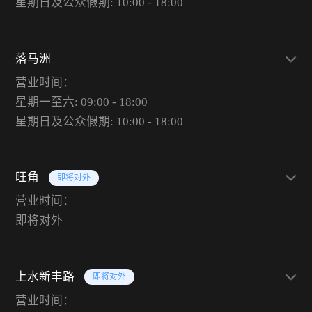
星期日及公众假期: 10:00 - 18:00
落马洲
营业时间：
星期一至六: 09:00 - 18:00
星期日及公众假期: 10:00 - 18:00
旺角
即将对外
营业时间：
即将对外
上水新丰路
即将对外
营业时间：