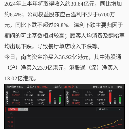
2024年上半年将取得收入约30.64亿元，同比增加
约6.4%；公司权益股东应占溢利不少于6700万
元，同比下跌不超过69.8%。溢利下跌主要归因于
期间的可比基数相对较高；顾客人均消费及翻枱率
均出现下跌，导致餐厅单店收入下跌等。
今日，南向资金净买入36.92亿港元，其中港股通
（沪）净买入23.9亿港元，港股通（深）净买入
13.02亿港元。