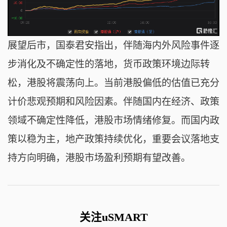
展望后市，国泰君安指出，伴随海内外风险事件逐
步消化及不确定性的落地，货币政策环境边际转
松，港股将震荡向上。当前港股偏低的估值已充分
计价悲观预期和风险因素。伴随国内在经济、政策
领域不确定性降低，港股市场情绪修复。而国内政
策以稳为主，地产政策持续优化，重要会议落地支
持方向明确，港股市场盈利预期有望改善。
关注uSMART