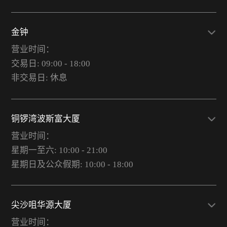
金钟
营业时间：
交易日: 09:00 - 18:00
非交易日: 休息
铜锣湾波斯富大厦
营业时间：
星期一至六: 10:00 - 21:00
星期日及公众假期: 10:00 - 18:00
尖沙咀华源大厦
营业时间：