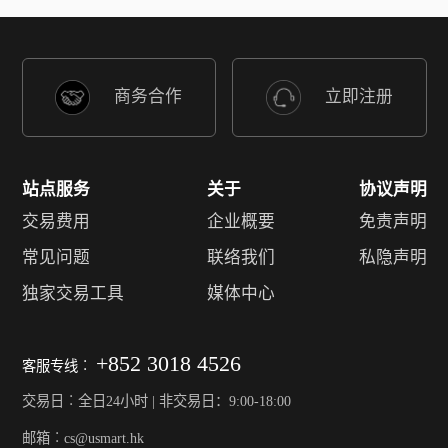
商务合作
立即注册
站点服务
关于
协议声明
交易费用
企业概要
免责声明
常见问题
联络我们
私隐声明
独家交易工具
媒体中心
+852 3018 4526
客服专线︰
交易日︰全日24小时 | 非交易日：9:00-18:00
邮箱︰cs@usmart.hk