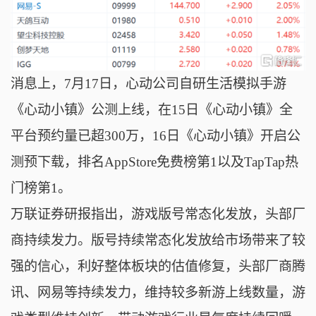
消息上，7月17日，心动公司自研生活模拟手游
《心动小镇》公测上线，在15日《心动小镇》全
平台预约量已超300万，16日《心动小镇》开启公
测预下载，排名AppStore免费榜第1以及TapTap热
门榜第1。
万联证券研报指出，游戏版号常态化发放，头部厂
商持续发力。版号持续常态化发放给市场带来了较
强的信心，利好整体板块的估值修复，头部厂商腾
讯、网易等持续发力，维持较多新游上线数量，游