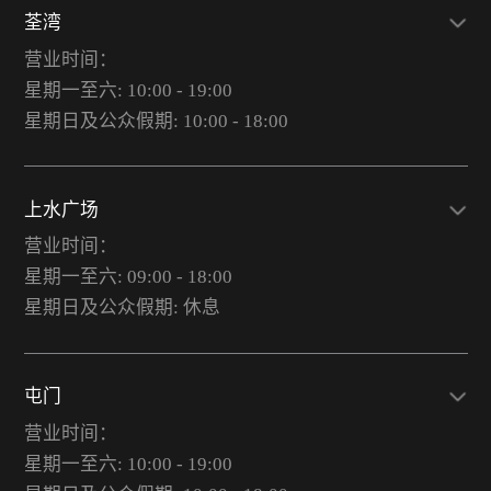
荃湾
营业时间：
星期一至六: 10:00 - 19:00
星期日及公众假期: 10:00 - 18:00
上水广场
营业时间：
星期一至六: 09:00 - 18:00
星期日及公众假期: 休息
屯门
营业时间：
星期一至六: 10:00 - 19:00