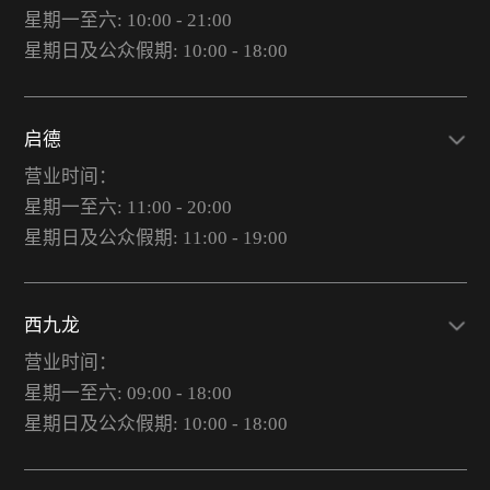
星期一至六: 10:00 - 21:00
星期日及公众假期: 10:00 - 18:00
启德
营业时间：
星期一至六: 11:00 - 20:00
星期日及公众假期: 11:00 - 19:00
西九龙
营业时间：
星期一至六: 09:00 - 18:00
星期日及公众假期: 10:00 - 18:00