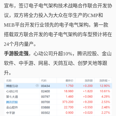
宣布，签订电子电气架构技术战略合作联合开发协
议，双方将全力投入为大众在华生产的CMP和
MEB平台开发行业领先的电子电气架构。第一款
搭载双方联合开发的电子电气架构的车型预计将在
24个月内量产。
手游股走强
，
心动公司升超10%，
腾讯控股、金山
软件、中手游、网易、天鸽互动、创梦天地等跟
升。