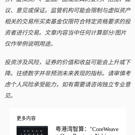
议、意见或保证。监管机构可能会限制与虚拟资产
相关的交易所买卖基金仅限符合特定资格要求的投
资者进行交易。文章内容当中任何计算部分/图片
仅作举例说明用途。
投资涉及风险，证券的价值和收益可能会上升或下
降。往绩数字并非预测未来表现的指标。请审慎考
虑个人风险承受能力，如有需要请咨询独立专业意
见。
更多内容
粤港湾智算："CoreWeave