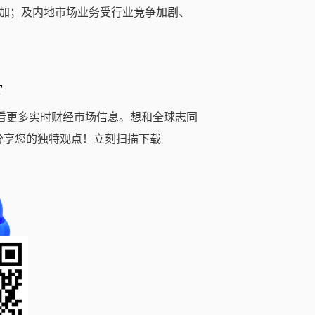
加；及内地市场业务受行业竞争加剧、
T
看更多实时财经市场信息。想和全球志同
分享您的独特观点！立刻扫描下载