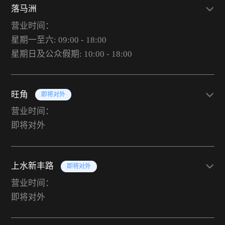
落马洲
营业时间：
星期一至六: 09:00 - 18:00
星期日及公众假期: 10:00 - 18:00
旺角
即将对外
营业时间：
即将对外
上水新丰路
即将对外
营业时间：
即将对外