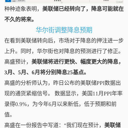
种种迹象表明，
美联储已经转向了，降息可能就在
不久的将来。
华尔街调整降息预期
在看到美联储转向后，市场对于降息的押注进一步
上升。
同时，华尔街也对降息的预测进行了修正。
高盛预计，
美联储将进行更快、幅度更大的降息，
3月、5月、6月将分别降息25基点。
高盛的分析师认为，昨日公布的美联储PPI数据出
现的通货紧缩信号。
数据显示，
美国11月PPI年率
录得0.9%，为今年6月以来新低，低于预期和前
值。
高盛在一份报告中写道：“我们现在预计，
美联储