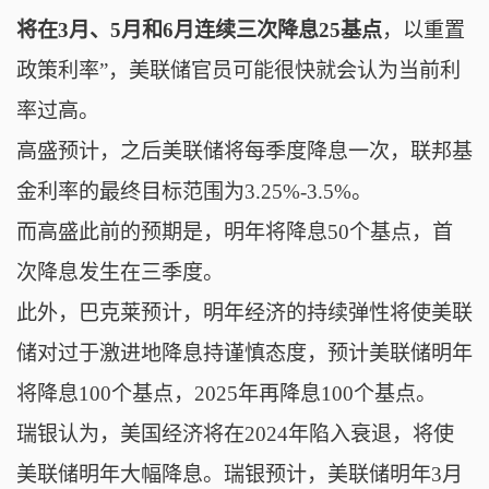
将在3月、5月和6月连续三次降息25基点
，以重置
政策利率”，美联储官员可能很快就会认为当前利
率过高。
高盛预计，之后美联储将每季度降息一次，联邦基
金利率的最终目标范围为3.25%-3.5%。
而高盛此前的预期是，
明年将降息50个基点，首
次降息发生在三季度。
此外，巴克莱预计，明年经济的持续弹性将使美联
储对过于激进地降息持谨慎态度，预计美联储明年
将降息100个基点，2025年再降息100个基点。
瑞银认为，美国经济将在2024年陷入衰退，将使
美联储明年大幅降息。
瑞银预计，美联储明年3月