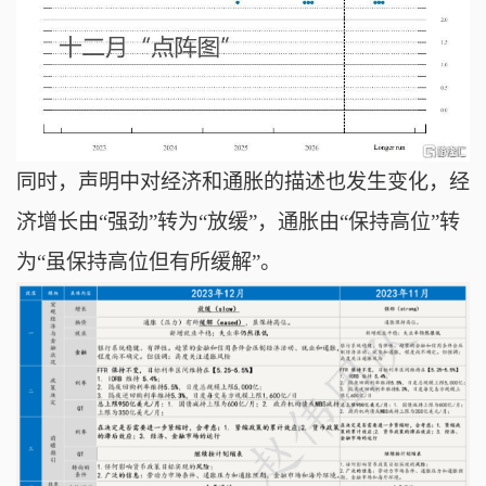
同时，声明中对经济和通胀的描述也发生变化，经
济增长由
“强劲”转为
“放缓”，通胀由
“保持高位”转
为
“虽保持高位但有所缓解”。