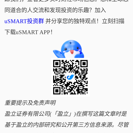
同道合的人交流和发现投资的乐趣？加入
uSMART投资群
并分享您的独特观点！立刻扫描
下载uSMART APP！
重要提示及免责声明
盈立证券有限公司(「盈立」)在撰写这篇文章时是
基于盈立的内部研究和公开第三方信息来源。尽管