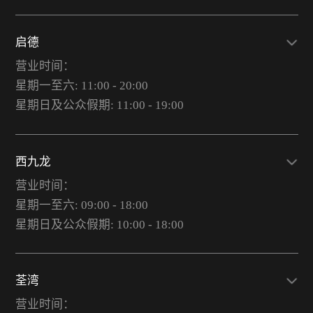
启德
营业时间：
星期一至六: 11:00 - 20:00
星期日及公众假期: 11:00 - 19:00
西九龙
营业时间：
星期一至六: 09:00 - 18:00
星期日及公众假期: 10:00 - 18:00
荃湾
营业时间：