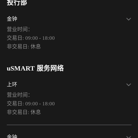
投行部
金钟
营业时间：
交易日: 09:00 - 18:00
非交易日: 休息
uSMART 服务网络
上环
营业时间：
交易日: 09:00 - 18:00
非交易日: 休息
金钟