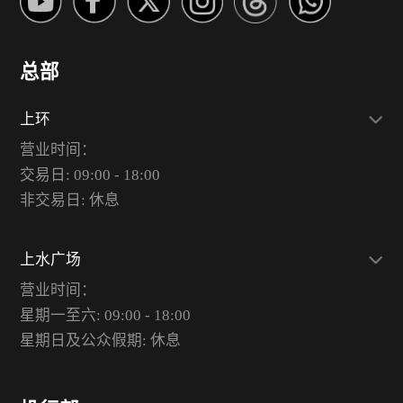
总部
上环
营业时间：
交易日: 09:00 - 18:00
非交易日: 休息
上水广场
营业时间：
星期一至六: 09:00 - 18:00
星期日及公众假期: 休息