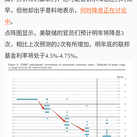
早，但他却出乎意料地表示，
何时降息正在讨论
中
。
点阵图显示，美联储的官员们预计明年将降息3
次，相比上次预测的2次有所增加，
明年底的联邦
基金利率将处于4.5%-4.75%
。