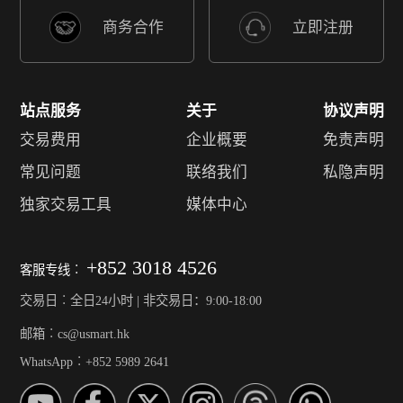
商务合作
立即注册
站点服务
关于
协议声明
交易费用
企业概要
免责声明
常见问题
联络我们
私隐声明
独家交易工具
媒体中心
+852 3018 4526
客服专线︰
交易日︰全日24小时 | 非交易日：9:00-18:00
邮箱︰cs@usmart.hk
WhatsApp︰+852 5989 2641