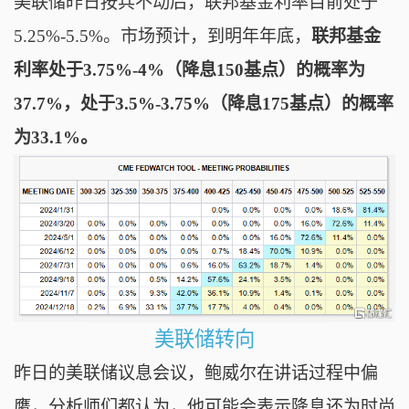
美联储昨日按兵不动后，联邦基金利率目前处于
5.25%-5.5%。市场预计，到明年年底，
联邦基金
利率处于3.75%-4%（降息150基点）的概率为
37.7%，处于3.5%-3.75%（降息175基点）的概率
为33.1%。
美联储转向
昨日的美联储议息会议，鲍威尔在讲话过程中偏
鹰，分析师们都认为，他可能会表示降息还为时尚