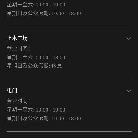
星期一至六: 10:00 - 19:00
星期日及公众假期: 10:00 - 18:00
上水广场
营业时间：
星期一至六: 09:00 - 18:00
星期日及公众假期: 休息
屯门
营业时间：
星期一至六: 10:00 - 19:00
星期日及公众假期: 10:00 - 18:00