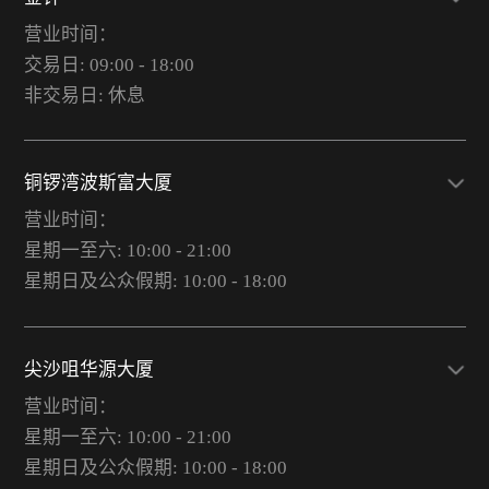
营业时间：
交易日: 09:00 - 18:00
非交易日: 休息
铜锣湾波斯富大厦
营业时间：
星期一至六: 10:00 - 21:00
星期日及公众假期: 10:00 - 18:00
尖沙咀华源大厦
营业时间：
星期一至六: 10:00 - 21:00
星期日及公众假期: 10:00 - 18:00