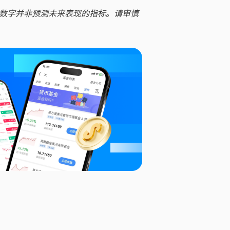
数字并非预测未来表现的指标。请审慎