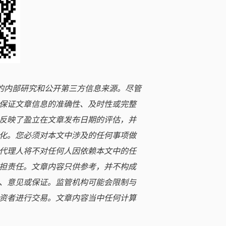
立的内部研究和公开第三方信息来源。尽管
保证文章信息的准确性、及时性或完整
反映了盈立在文章发布日期的评估，并
化。您必须对本文中涉及的任何事项做
代理人将不对任何人因依赖本文中的任
担责任。文章内容只供参考，并不构成
、意见或保证。监管机构可能会限制与
资者进行交易。文章内容当中任何计算