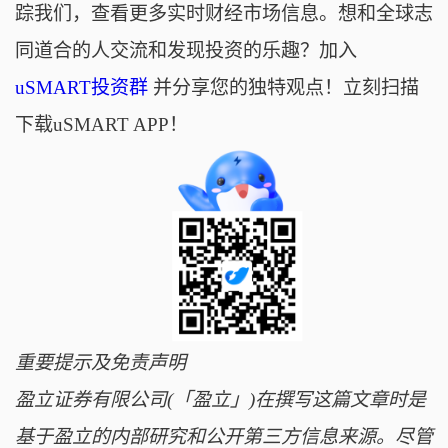
踪我们，查看更多实时财经市场信息。想和全球志
同道合的人交流和发现投资的乐趣？加入
uSMART投资群
并分享您的独特观点！立刻扫描
下载uSMART APP！
重要提示及免责声明
盈立证券有限公司(「盈立」)在撰写这篇文章时是
基于盈立的内部研究和公开第三方信息来源。尽管