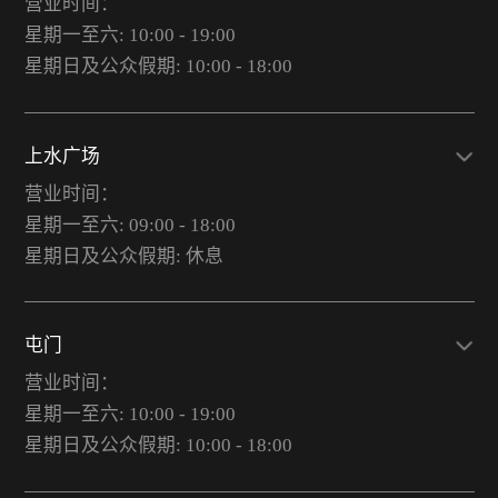
营业时间：
星期一至六: 10:00 - 19:00
星期日及公众假期: 10:00 - 18:00
上水广场
营业时间：
星期一至六: 09:00 - 18:00
星期日及公众假期: 休息
屯门
营业时间：
星期一至六: 10:00 - 19:00
星期日及公众假期: 10:00 - 18:00