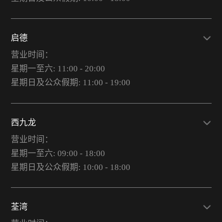
启德
营业时间：
星期一至六: 11:00 - 20:00
星期日及公众假期: 11:00 - 19:00
西九龙
营业时间：
星期一至六: 09:00 - 18:00
星期日及公众假期: 10:00 - 18:00
荃湾