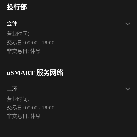
投行部
金钟
营业时间：
交易日: 09:00 - 18:00
非交易日: 休息
uSMART 服务网络
上环
营业时间：
交易日: 09:00 - 18:00
非交易日: 休息