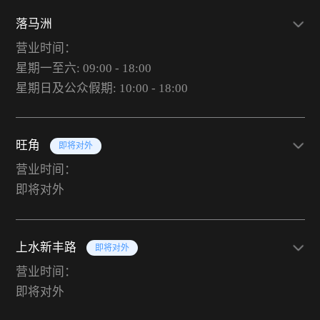
落马洲
营业时间：
星期一至六: 09:00 - 18:00
星期日及公众假期: 10:00 - 18:00
旺角
即将对外
营业时间：
即将对外
上水新丰路
即将对外
营业时间：
即将对外