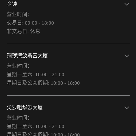
金钟
营业时间：
交易日: 09:00 - 18:00
非交易日: 休息
铜锣湾波斯富大厦
营业时间：
星期一至六: 10:00 - 21:00
星期日及公众假期: 10:00 - 18:00
尖沙咀华源大厦
营业时间：
星期一至六: 10:00 - 21:00
星期日及公众假期: 10:00 - 18:00