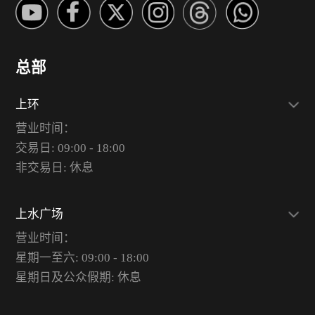
总部
上环
营业时间：
交易日: 09:00 - 18:00
非交易日: 休息
上水广场
营业时间：
星期一至六: 09:00 - 18:00
星期日及公众假期: 休息