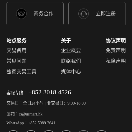
商务合作
立即注册
站点服务
关于
协议声明
交易费用
企业概要
免责声明
常见问题
联络我们
私隐声明
独家交易工具
媒体中心
+852 3018 4526
客服专线︰
交易日︰全日24小时 | 非交易日：9:00-18:00
邮箱︰cs@usmart.hk
WhatsApp︰+852 5989 2641