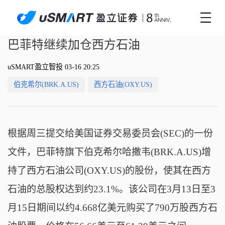
巴菲特继续加仓西方石油
uSMART盈立智投 03-16 20:25
伯克希尔(BRK.A.US)
西方石油(OXY.US)
根据周三提交给美国证券交易委员会(SEC)的一份
文件，巴菲特旗下伯克希尔哈撒韦(BRK.A.US)增
持了西方石油公司(OXY.US)的股份，使其在西方
石油的总股权达到约23.1%。该公司在3月13日至3
月15日期间以约4.668亿美元购买了790万股西方石