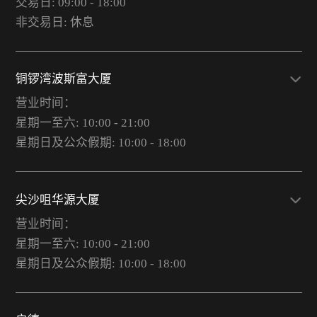
交易日: 09:00 - 18:00
非交易日: 休息
铜锣湾波斯富大厦
营业时间：
星期一至六: 10:00 - 21:00
星期日及公众假期: 10:00 - 18:00
尖沙咀华源大厦
营业时间：
星期一至六: 10:00 - 21:00
星期日及公众假期: 10:00 - 18:00