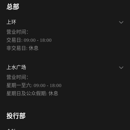
总部
上环
营业时间：
交易日: 09:00 - 18:00
非交易日: 休息
上水广场
营业时间：
星期一至六: 09:00 - 18:00
星期日及公众假期: 休息
投行部