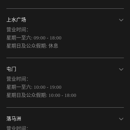
上水广场
营业时间：
星期一至六: 09:00 - 18:00
星期日及公众假期: 休息
屯门
营业时间：
星期一至六: 10:00 - 19:00
星期日及公众假期: 10:00 - 18:00
落马洲
营业时间：