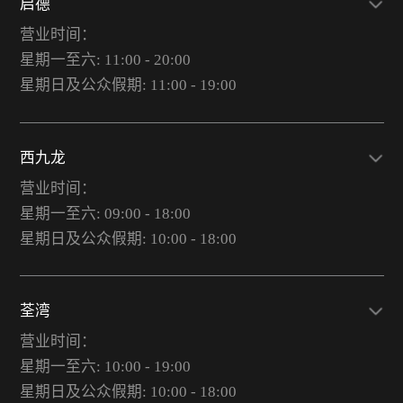
启德
营业时间：
星期一至六: 11:00 - 20:00
星期日及公众假期: 11:00 - 19:00
西九龙
营业时间：
星期一至六: 09:00 - 18:00
星期日及公众假期: 10:00 - 18:00
荃湾
营业时间：
星期一至六: 10:00 - 19:00
星期日及公众假期: 10:00 - 18:00