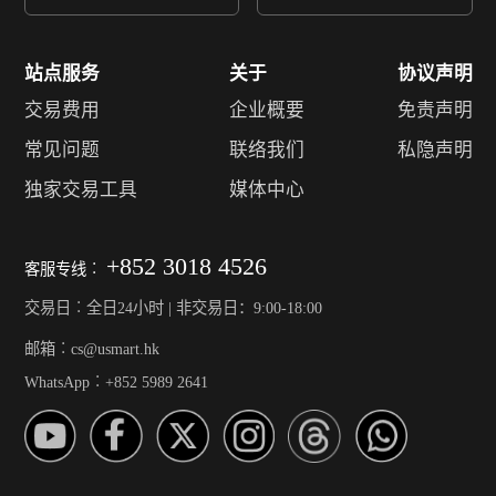
站点服务
关于
协议声明
交易费用
企业概要
免责声明
常见问题
联络我们
私隐声明
独家交易工具
媒体中心
+852 3018 4526
客服专线︰
交易日︰全日24小时 | 非交易日：9:00-18:00
邮箱︰cs@usmart.hk
WhatsApp︰+852 5989 2641