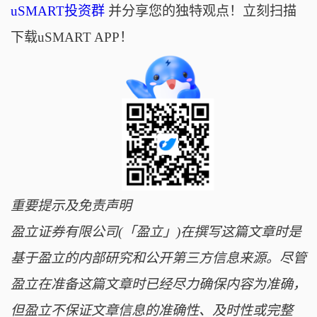
uSMART投资群
并分享您的独特观点！立刻扫描
下载uSMART APP！
重要提示及免责声明
盈立证券有限公司(「盈立」)在撰写这篇文章时是
基于盈立的内部研究和公开第三方信息来源。尽管
盈立在准备这篇文章时已经尽力确保内容为准确，
但盈立不保证文章信息的准确性、及时性或完整