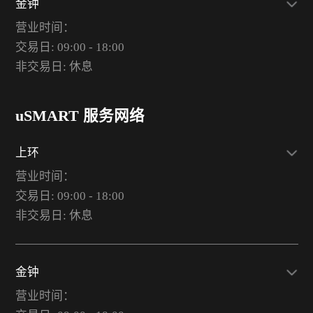
金钟
营业时间：
交易日: 09:00 - 18:00
非交易日: 休息
uSMART 服务网络
上环
营业时间：
交易日: 09:00 - 18:00
非交易日: 休息
金钟
营业时间：