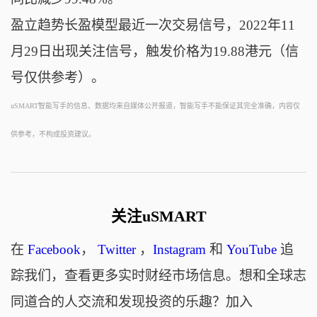
盈立趋势长盈模型最近一次交易信号，2022年11
月29日出现关注信号，触发价格为19.88港元（信
号仅供参考）。
uSMART智能写手的信息、数据均来自媒体公开报道，智能写手不能保证其完全准确，内容仅
供参考，不构成投资建议。
关注uSMART
在
Facebook
，
Twitter
，
Instagram
和
YouTube
追
踪我们，查看更多实时财经市场信息。想和全球志
同道合的人交流和发现投资的乐趣？加入