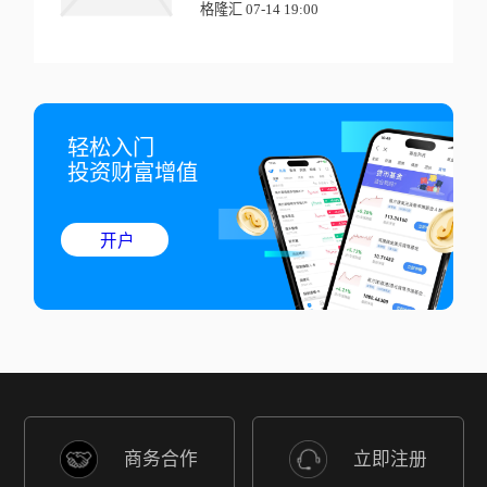
格隆汇 07-14 19:00
轻松入门

投资财富增值
开户
商务合作
立即注册