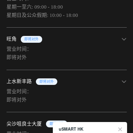
星期一至六: 09:00 - 18:00
星期日及公众假期: 10:00 - 18:00
旺角
即将对外
营业时间：
即将对外
上水新丰路
即将对外
营业时间：
即将对外
尖沙咀良士大厦
即将对外
uSMART HK