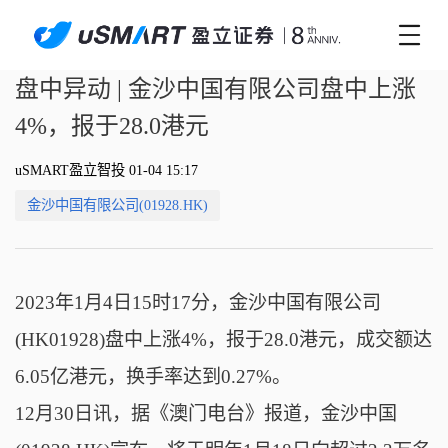
盘中异动 | 金沙中国有限公司盘中上涨
4%，报于28.0港元
uSMART盈立智投 01-04 15:17
金沙中国有限公司(01928.HK)
2023年1月4日15时17分，金沙中国有限公司
(HK01928)盘中上涨4%，报于28.0港元，成交额达
6.05亿港元，换手率达到0.27%。
12月30日讯，据《澳门电台》报道，金沙中国