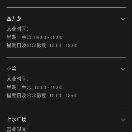
西九龙
营业时间：
星期一至六: 09:00 - 18:00
星期日及公众假期: 10:00 - 18:00
荃湾
营业时间：
星期一至六: 10:00 - 19:00
星期日及公众假期: 10:00 - 18:00
上水广场
营业时间：