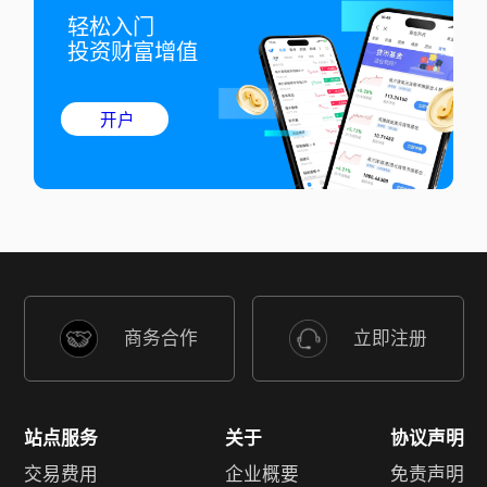
轻松入门

投资财富增值
开户
商务合作
立即注册
站点服务
关于
协议声明
交易费用
企业概要
免责声明