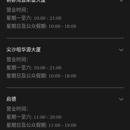
铜锣湾波斯富大厦
营业时间：
星期一至六: 10:00 - 21:00
星期日及公众假期: 10:00 - 18:00
尖沙咀华源大厦
营业时间：
星期一至六: 10:00 - 21:00
星期日及公众假期: 10:00 - 18:00
启德
营业时间：
星期一至六: 11:00 - 20:00
星期日及公众假期: 11:00 - 19:00