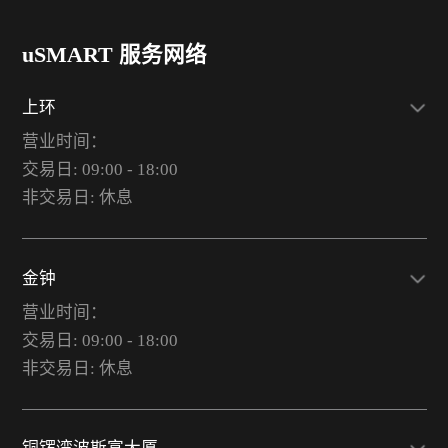
uSMART 服务网络
上环
营业时间：
交易日: 09:00 - 18:00
非交易日: 休息
金钟
营业时间：
交易日: 09:00 - 18:00
非交易日: 休息