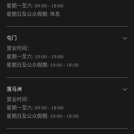
星期一至六: 09:00 - 18:00
星期日及公众假期: 休息
屯门
营业时间：
星期一至六: 10:00 - 19:00
星期日及公众假期: 10:00 - 18:00
落马洲
营业时间：
星期一至六: 09:00 - 18:00
星期日及公众假期: 10:00 - 18:00