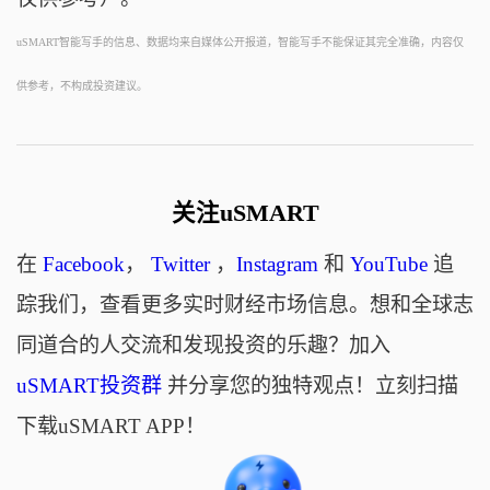
uSMART智能写手的信息、数据均来自媒体公开报道，智能写手不能保证其完全准确，内容仅
供参考，不构成投资建议。
关注uSMART
在
Facebook
，
Twitter
，
Instagram
和
YouTube
追
踪我们，查看更多实时财经市场信息。想和全球志
同道合的人交流和发现投资的乐趣？加入
uSMART投资群
并分享您的独特观点！立刻扫描
下载uSMART APP！