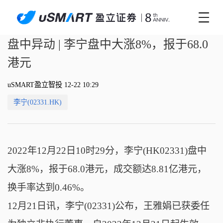
盘中异动 | 李宁盘中大涨8%，报于68.0
港元
uSMART盈立智投 12-22 10:29
李宁(02331.HK)
2022年12月22日10时29分，李宁(HK02331)盘中
大涨8%，报于68.0港元，成交额达8.81亿港元，
换手率达到0.46%。
12月21日讯，李宁(02331)公布，王雅娟已获委任