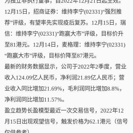
为独立非执行董事，自2022年12月21日起生效。
12月15日，招商证券：维持李宁(02331)“强烈推
荐”评级，有望率先实现疫后复苏。12月15日，瑞
信：维持李宁(02331)“跑赢大市”评级，目标价升
至81港元。12月14日，麦格理：维持李宁(02331)
“跑赢大市”评级，目标价降至87港元。
最新的财务数据显示，公司于2022年2季度，营业
收入124.09亿人民币，净利润21.89亿人民币；营
业收入同比增加21.69%，毛利润同比增加8.8%，
净利润同比增加11.57%。
盈立趋势长盈模型最近一次交易信号，2022年12
月15日出现观望信号，触发价格为62.1港元（信号
仅供参考）。