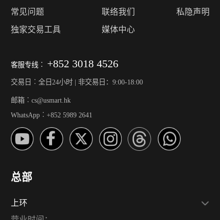
常见问题
联络我们
私隐声明
独家交易工具
媒体中心
+852 3018 4526
客服专线︰
交易日︰全日24小时 | 非交易日：9:00-18:00
邮箱︰cs@usmart.hk
WhatsApp︰+852 5989 2641
总部
上环
营业时间：