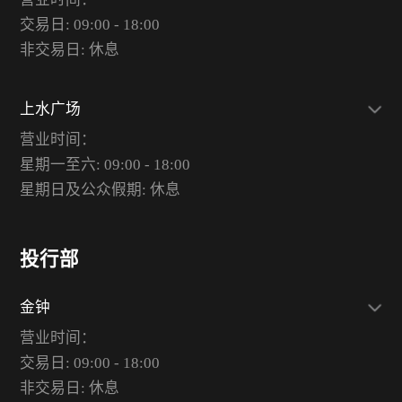
交易日: 09:00 - 18:00
非交易日: 休息
上水广场
营业时间：
星期一至六: 09:00 - 18:00
星期日及公众假期: 休息
投行部
金钟
营业时间：
交易日: 09:00 - 18:00
非交易日: 休息