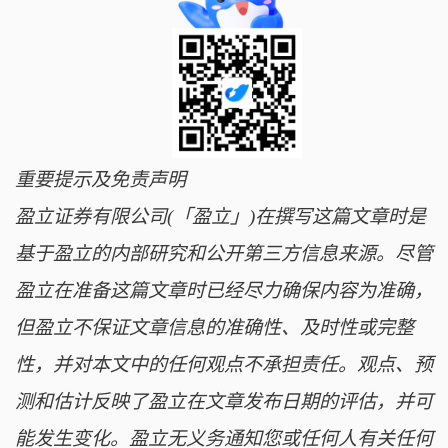
重要提示及免责声明
盈立证券有限公司(「盈立」)在撰写这篇文章时是
基于盈立的内部研究和公开第三方信息来源。尽管
盈立在准备这篇文章时已经尽力确保内容为准确，
但盈立不保证文章信息的准确性、及时性或完整
性，并对本文中的任何观点不承担责任。观点、预
测和估计反映了盈立在文章发布日期的评估，并可
能发生变化。盈立无义务通知您或任何人有关任何