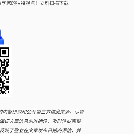
分享您的独特观点！立刻扫描下载
立的内部研究和公开第三方信息来源。尽管
保证文章信息的准确性、及时性或完整
反映了盈立在文章发布日期的评估，并