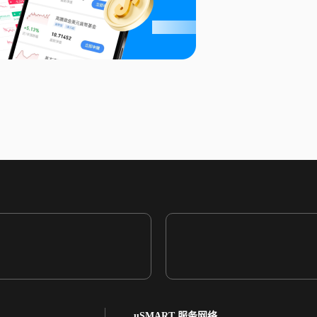
uSMART 服务网络