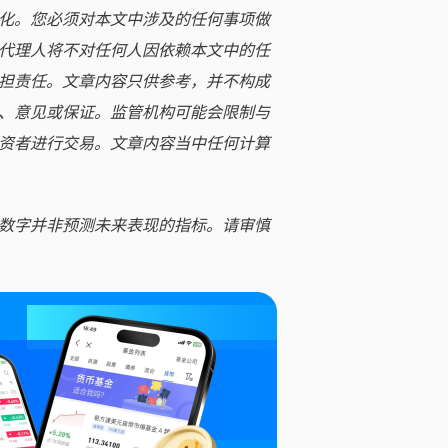
化。您必须对本文中涉及的任何事项做
代理人将不对任何人因依赖本文中的任
担责任。文章内容只供参考，并不构成
、意见或保证。监管机构可能会限制与
资者进行交易。文章内容当中任何计算
数字并非预测未来表现的指标。请审慎