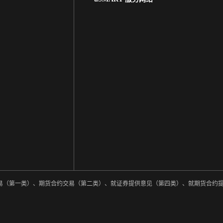
券交易（第一类）、期货合约交易（第二类）、就证券提供意见（第四类）、就期货合