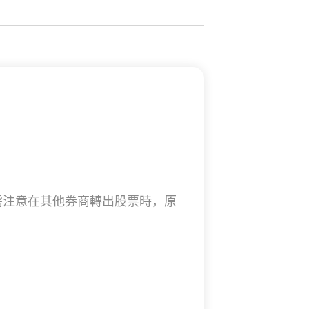
戶需注意在其他券商轉出股票時，原