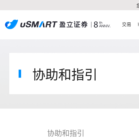
交易
协助和指引
协助和指引