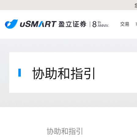
交易
协助和指引
协助和指引