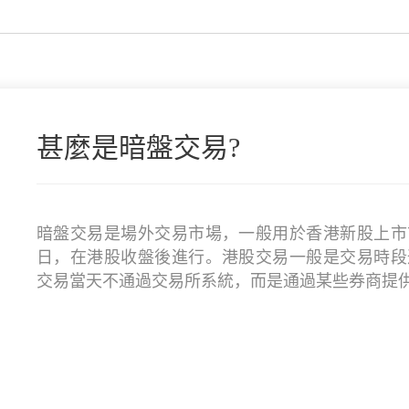
甚麼是暗盤交易?
暗盤交易是場外交易市場，一般用於香港新股上市
日，在港股收盤後進行。港股交易一般是交易時段
交易當天不通過交易所系統，而是通過某些券商提