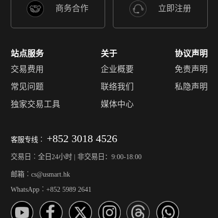
商务合作
立即注册
站点服务
关于
协议声明
交易费用
企业概要
免责声明
常见问题
联络我们
私隐声明
独家交易工具
媒体中心
+852 3018 4526
客服专线︰
交易日︰全日24小时 | 非交易日：9:00-18:00
邮箱︰cs@usmart.hk
WhatsApp︰+852 5989 2641