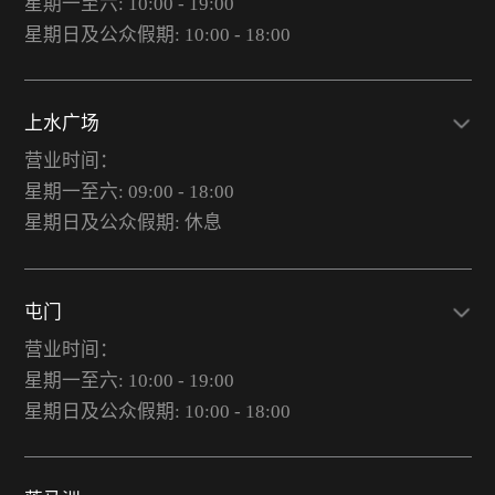
星期一至六: 10:00 - 19:00
星期日及公众假期: 10:00 - 18:00
上水广场
营业时间：
星期一至六: 09:00 - 18:00
星期日及公众假期: 休息
屯门
营业时间：
星期一至六: 10:00 - 19:00
星期日及公众假期: 10:00 - 18:00