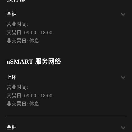
金钟
营业时间：
交易日: 09:00 - 18:00
非交易日: 休息
uSMART 服务网络
上环
营业时间：
交易日: 09:00 - 18:00
非交易日: 休息
金钟