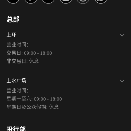
总部
上环
营业时间：
交易日: 09:00 - 18:00
非交易日: 休息
上水广场
营业时间：
星期一至六: 09:00 - 18:00
星期日及公众假期: 休息
投行部