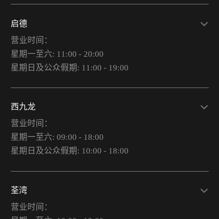
启德
营业时间：
星期一至六: 11:00 - 20:00
星期日及公众假期: 11:00 - 19:00
西九龙
营业时间：
星期一至六: 09:00 - 18:00
星期日及公众假期: 10:00 - 18:00
荃湾
营业时间：