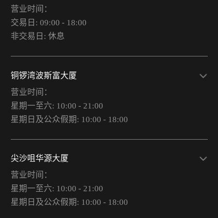
营业时间：
交易日: 09:00 - 18:00
非交易日: 休息
铜锣湾波斯富大厦
营业时间：
星期一至六: 10:00 - 21:00
星期日及公众假期: 10:00 - 18:00
尖沙咀华源大厦
营业时间：
星期一至六: 10:00 - 21:00
星期日及公众假期: 10:00 - 18:00