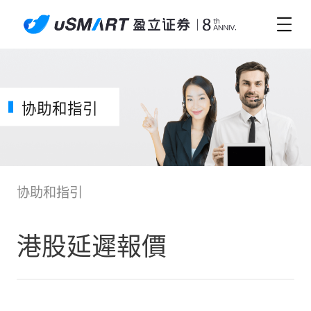
协助和指引
协助和指引
港股延遲報價