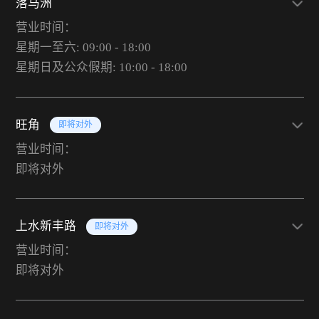
落马洲
营业时间：
星期一至六: 09:00 - 18:00
星期日及公众假期: 10:00 - 18:00
旺角
即将对外
营业时间：
即将对外
上水新丰路
即将对外
营业时间：
即将对外